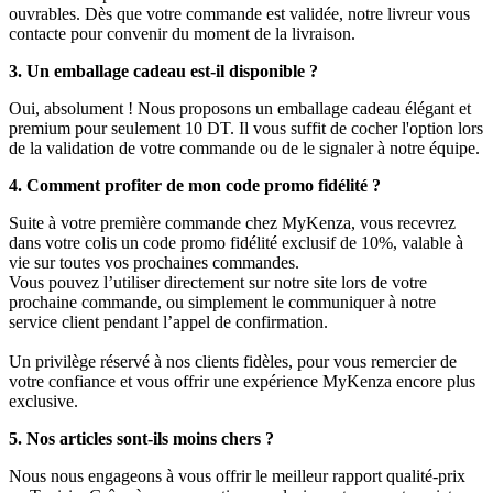
ouvrables. Dès que votre commande est validée, notre livreur vous
contacte pour convenir du moment de la livraison.
3. Un emballage cadeau est-il disponible ?
Oui, absolument ! Nous proposons un emballage cadeau élégant et
premium pour seulement 10 DT. Il vous suffit de cocher l'option lors
de la validation de votre commande ou de le signaler à notre équipe.
4. Comment profiter de mon code promo fidélité ?
Suite à votre première commande chez MyKenza, vous recevrez
dans votre colis un code promo fidélité exclusif de 10%, valable à
vie sur toutes vos prochaines commandes.
Vous pouvez l’utiliser directement sur notre site lors de votre
prochaine commande, ou simplement le communiquer à notre
service client pendant l’appel de confirmation.
Un privilège réservé à nos clients fidèles, pour vous remercier de
votre confiance et vous offrir une expérience MyKenza encore plus
exclusive.
5. Nos articles sont-ils moins chers ?
Nous nous engageons à vous offrir le meilleur rapport qualité-prix