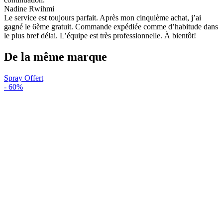
Nadine Rwihmi
Le service est toujours parfait. Après mon cinquième achat, j’ai
gagné le 6ème gratuit. Commande expédiée comme d’habitude dans
le plus bref délai. L’équipe est très professionnelle. À bientôt!
De la même marque
Spray Offert
-
60%