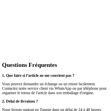
Questions Fréquentes
1. Que faire si l’article ne me convient pas ?
Vous pouvez demander un échange ou un retour facilement.
Contactez notre service client via WhatsApp ou par téléphone pour
organiser le retour de l'article dans son emballage d'origine.
2. Délai de livraison ?
Nous livrons partout en Tunisie dans un délai de 24 à 48 heures