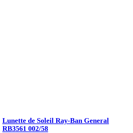
Lunette de Soleil Ray-Ban General
RB3561 002/58