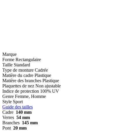
Marque
Forme
Rectangulaire
Taille
Standard
Type de monture
Cadrée
Matière du cadre
Plastique
Matière des branches
Plastique
Plaquettes de nez
Non ajustable
Indice de protection
100% UV
Genre
Femme, Homme
Style
Sport
Guide des tailles
Cadre
140 mm
Verres
54 mm
Branches
145 mm
Pont
20 mm