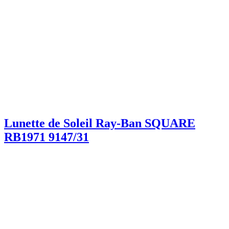
Lunette de Soleil Ray-Ban SQUARE
RB1971 9147/31