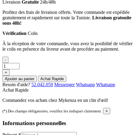
Livraison
Gratuite
24h/48h
Profitez des frais de livraison offerts. Votre commande est expédiée
gratuitement et rapidement sur toute la Tunisie.
Livraison gratouite
sous 48h!
Vérification
Colis
À la réception de votre commande, vous avez la posibilité de vérifier
le colis en présence du livreur avant de procéder au paiement.
-
+
Ajouter au panier
Achat Rapide
Besoin d'aide?
52.042.059
Messenger
Whatsapp
Whatsapp
Achat Rapide
Commandez vos achats chez Mykenza en un clin d'œil!
(*) Des champs obligatoires, veuillez les indiquer clairement.
×
Informations personnelles
Prénom
*