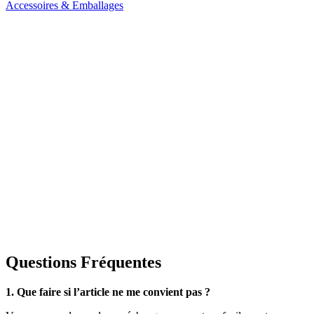
Accessoires & Emballages
Questions Fréquentes
1. Que faire si l’article ne me convient pas ?