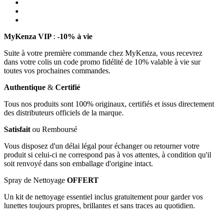
MyKenza VIP
:
-10% à vie
Suite à votre première commande chez MyKenza, vous recevrez
dans votre colis un code promo fidélité de 10% valable à vie sur
toutes vos prochaines commandes.
Authentique
&
Certifié
Tous nos produits sont 100% originaux, certifiés et issus directement
des distributeurs officiels de la marque.
Satisfait
ou Remboursé
Vous disposez d'un délai légal pour échanger ou retourner votre
produit si celui-ci ne correspond pas à vos attentes, à condition qu'il
soit renvoyé dans son emballage d'origine intact.
Spray de Nettoyage
OFFERT
Un kit de nettoyage essentiel inclus gratuitement pour garder vos
lunettes toujours propres, brillantes et sans traces au quotidien.