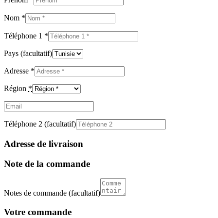
Nom
*
Téléphone 1
*
Pays
(facultatif)
Adresse
*
Région
*
Email
(facultatif)
Téléphone 2
(facultatif)
Adresse de livraison
Note de la commande
Notes de commande
(facultatif)
Votre commande