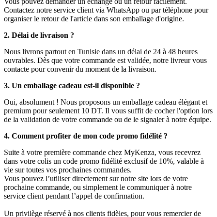
Vous pouvez demander un échange ou un retour facilement.
Contactez notre service client via WhatsApp ou par téléphone pour
organiser le retour de l'article dans son emballage d'origine.
2. Délai de livraison ?
Nous livrons partout en Tunisie dans un délai de 24 à 48 heures
ouvrables. Dès que votre commande est validée, notre livreur vous
contacte pour convenir du moment de la livraison.
3. Un emballage cadeau est-il disponible ?
Oui, absolument ! Nous proposons un emballage cadeau élégant et
premium pour seulement 10 DT. Il vous suffit de cocher l'option lors
de la validation de votre commande ou de le signaler à notre équipe.
4. Comment profiter de mon code promo fidélité ?
Suite à votre première commande chez MyKenza, vous recevrez
dans votre colis un code promo fidélité exclusif de 10%, valable à
vie sur toutes vos prochaines commandes.
Vous pouvez l’utiliser directement sur notre site lors de votre
prochaine commande, ou simplement le communiquer à notre
service client pendant l’appel de confirmation.
Un privilège réservé à nos clients fidèles, pour vous remercier de