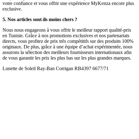
votre confiance et vous offrir une expérience MyKenza encore plus
exclusive.
5. Nos articles sont-ils moins chers ?
Nous nous engageons à vous offrir le meilleur rapport qualité-prix
en Tunisie. Grâce à nos promotions exclusives et nos partenariats
directs, vous profitez de prix très compétitifs sur des produits 100%
originaux. De plus, grâce à une équipe d’achat expérimentée, nous
assurons la sélection des meilleurs fournisseurs internationaux afin
de vous garantir les prix les plus bas sur les plus grandes marques.
Lunette de Soleil Ray-Ban Corrigan RB4397 6677/71