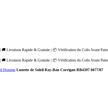
 🚚 Livraison Rapide & Gratuite | 📦 Vérification du Colis Avant Pai
 🚚 Livraison Rapide & Gratuite | 📦 Vérification du Colis Avant Pai
leil Homme
Lunette de Soleil Ray-Ban Corrigan RB4397 6677/87