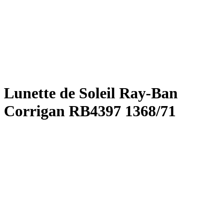
Lunette de Soleil Ray-Ban
Corrigan RB4397 1368/71