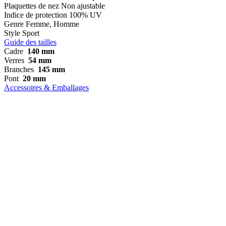
Plaquettes de nez
Non ajustable
Indice de protection
100% UV
Genre
Femme, Homme
Style
Sport
Guide des tailles
Cadre
140 mm
Verres
54 mm
Branches
145 mm
Pont
20 mm
Accessoires & Emballages