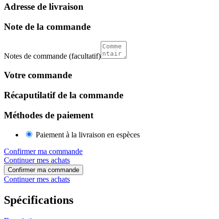
Adresse de livraison
Note de la commande
Notes de commande
(facultatif)
Votre commande
Récaputilatif de la commande
Méthodes de paiement
Paiement à la livraison en espèces
Confirmer ma commande
Continuer mes achats
Confirmer ma commande
Continuer mes achats
Spécifications