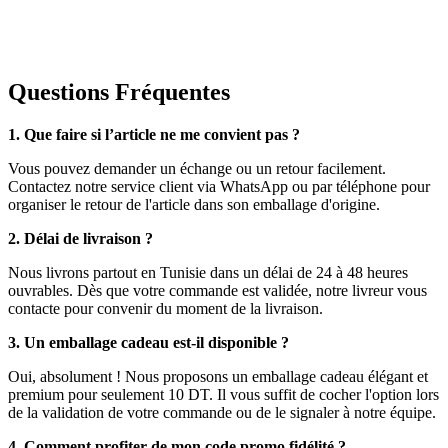
Questions Fréquentes
1. Que faire si l’article ne me convient pas ?
Vous pouvez demander un échange ou un retour facilement.
Contactez notre service client via WhatsApp ou par téléphone pour
organiser le retour de l'article dans son emballage d'origine.
2. Délai de livraison ?
Nous livrons partout en Tunisie dans un délai de 24 à 48 heures
ouvrables. Dès que votre commande est validée, notre livreur vous
contacte pour convenir du moment de la livraison.
3. Un emballage cadeau est-il disponible ?
Oui, absolument ! Nous proposons un emballage cadeau élégant et
premium pour seulement 10 DT. Il vous suffit de cocher l'option lors
de la validation de votre commande ou de le signaler à notre équipe.
4. Comment profiter de mon code promo fidélité ?