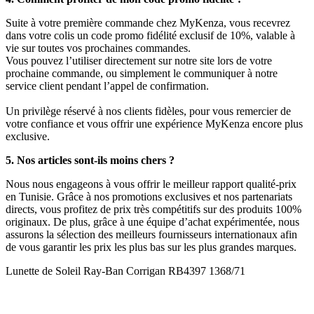
Suite à votre première commande chez MyKenza, vous recevrez
dans votre colis un code promo fidélité exclusif de 10%, valable à
vie sur toutes vos prochaines commandes.
Vous pouvez l’utiliser directement sur notre site lors de votre
prochaine commande, ou simplement le communiquer à notre
service client pendant l’appel de confirmation.
Un privilège réservé à nos clients fidèles, pour vous remercier de
votre confiance et vous offrir une expérience MyKenza encore plus
exclusive.
5. Nos articles sont-ils moins chers ?
Nous nous engageons à vous offrir le meilleur rapport qualité-prix
en Tunisie. Grâce à nos promotions exclusives et nos partenariats
directs, vous profitez de prix très compétitifs sur des produits 100%
originaux. De plus, grâce à une équipe d’achat expérimentée, nous
assurons la sélection des meilleurs fournisseurs internationaux afin
de vous garantir les prix les plus bas sur les plus grandes marques.
Lunette de Soleil Ray-Ban Corrigan RB4397 1368/71