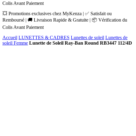
Colis Avant Paiement
💥 Promotions exclusives chez MyKenza | ✅ Satisfait ou
Remboursé | 🚚 Livraison Rapide & Gratuite | 📦 Vérification du
Colis Avant Paiement
Accueil
LUNETTES & CADRES
Lunettes de soleil
Lunettes de
soleil Femme
Lunette de Soleil Ray-Ban Round RB3447 112/4D