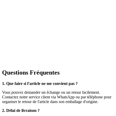
Questions Fréquentes
1. Que faire si l’article ne me convient pas ?
Vous pouvez demander un échange ou un retour facilement.
Contactez notre service client via WhatsApp ou par téléphone pour
organiser le retour de l'article dans son emballage d'origine.
2. Délai de livraison ?