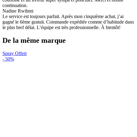
continuation.
Nadine Rwihmi
Le service est toujours parfait. Après mon cinquième achat, j’ai
gagné le 6ème gratuit. Commande expédiée comme d’habitude dans
le plus bref délai. L’équipe est très professionnelle. À bientôt!
De la même marque
Spray Offert
-
50%