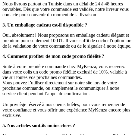
Nous livrons partout en Tunisie dans un délai de 24 à 48 heures
ouvrables. Dès que votre commande est validée, notre livreur vous
contacte pour convenir du moment de la livraison.
3. Un emballage cadeau est-il disponible ?
Oui, absolument ! Nous proposons un emballage cadeau élégant et
premium pour seulement 10 DT. Il vous suffit de cocher l'option lors
de la validation de votre commande ou de le signaler à notre équipe.
4. Comment profiter de mon code promo fidélité ?
Suite à votre première commande chez MyKenza, vous recevrez
dans votre colis un code promo fidélité exclusif de 10%, valable à
vie sur toutes vos prochaines commandes.
Vous pouvez l’utiliser directement sur notre site lors de votre
prochaine commande, ou simplement le communiquer à notre
service client pendant l’appel de confirmation.
Un privilège réservé à nos clients fidèles, pour vous remercier de
votre confiance et vous offrir une expérience MyKenza encore plus
exclusive.
5. Nos articles sont-ils moins chers ?