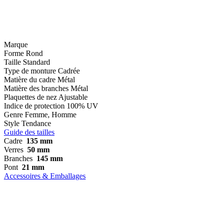
Marque
Forme
Rond
Taille
Standard
Type de monture
Cadrée
Matière du cadre
Métal
Matière des branches
Métal
Plaquettes de nez
Ajustable
Indice de protection
100% UV
Genre
Femme, Homme
Style
Tendance
Guide des tailles
Cadre
135 mm
Verres
50 mm
Branches
145 mm
Pont
21 mm
Accessoires & Emballages