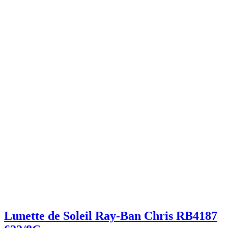
Lunette de Soleil Ray-Ban Chris RB4187