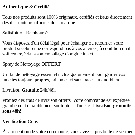
Authentique
&
Certifié
Tous nos produits sont 100% originaux, certifiés et issus directement
des distributeurs officiels de la marque.
Satisfait
ou Remboursé
Vous disposez d'un délai légal pour échanger ou retourner votre
produit si celui-ci ne correspond pas à vos attentes, à condition qu'il
soit renvoyé dans son emballage d'origine intact.
Spray de Nettoyage
OFFERT
Un kit de nettoyage essentiel inclus gratuitement pour garder vos
lunettes toujours propres, brillantes et sans traces au quotidien.
Livraison
Gratuite
24h/48h
Profitez des frais de livraison offerts. Votre commande est expédiée
gratuitement et rapidement sur toute la Tunisie.
Livraison gratouite
sous 48h!
Vérification
Colis
À la réception de votre commande, vous avez la posibilité de vérifier