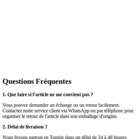
Questions Fréquentes
1. Que faire si l’article ne me convient pas ?
Vous pouvez demander un échange ou un retour facilement.
Contactez notre service client via WhatsApp ou par téléphone pour
organiser le retour de l'article dans son emballage d'origine.
2. Délai de livraison ?
Nous livrons partout en Tunisie dans un délai de 24 à 48 heures