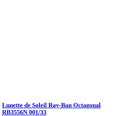
Lunette de Soleil Ray-Ban Octagonal
RB3556N 001/33