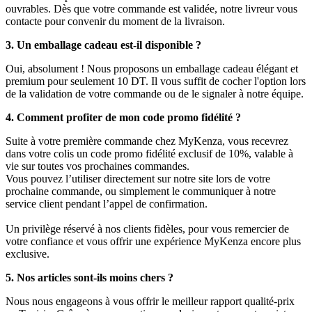
ouvrables. Dès que votre commande est validée, notre livreur vous
contacte pour convenir du moment de la livraison.
3. Un emballage cadeau est-il disponible ?
Oui, absolument ! Nous proposons un emballage cadeau élégant et
premium pour seulement 10 DT. Il vous suffit de cocher l'option lors
de la validation de votre commande ou de le signaler à notre équipe.
4. Comment profiter de mon code promo fidélité ?
Suite à votre première commande chez MyKenza, vous recevrez
dans votre colis un code promo fidélité exclusif de 10%, valable à
vie sur toutes vos prochaines commandes.
Vous pouvez l’utiliser directement sur notre site lors de votre
prochaine commande, ou simplement le communiquer à notre
service client pendant l’appel de confirmation.
Un privilège réservé à nos clients fidèles, pour vous remercier de
votre confiance et vous offrir une expérience MyKenza encore plus
exclusive.
5. Nos articles sont-ils moins chers ?
Nous nous engageons à vous offrir le meilleur rapport qualité-prix