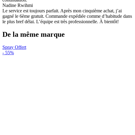
Nadine Rwihmi
Le service est toujours parfait. Après mon cinquième achat, j’ai
gagné le 6ème gratuit. Commande expédiée comme d’habitude dans
le plus bref délai. L’équipe est très professionnelle. À bientôt!
De la même marque
Spray Offert
-
55%