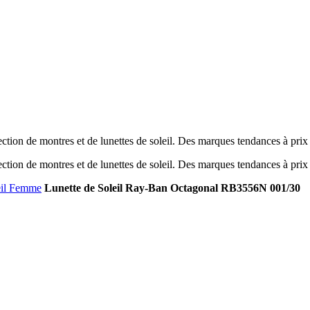
tion de montres et de lunettes de soleil. Des marques tendances à prix
tion de montres et de lunettes de soleil. Des marques tendances à prix
eil Femme
Lunette de Soleil Ray-Ban Octagonal RB3556N 001/30