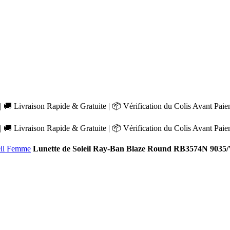
 🚚 Livraison Rapide & Gratuite | 📦 Vérification du Colis Avant Pai
 🚚 Livraison Rapide & Gratuite | 📦 Vérification du Colis Avant Pai
eil Femme
Lunette de Soleil Ray-Ban Blaze Round RB3574N 9035