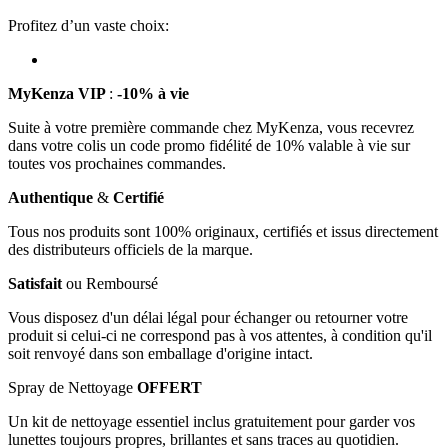
Profitez d’un vaste choix:
MyKenza VIP
:
-10% à vie
Suite à votre première commande chez MyKenza, vous recevrez
dans votre colis un code promo fidélité de 10% valable à vie sur
toutes vos prochaines commandes.
Authentique
&
Certifié
Tous nos produits sont 100% originaux, certifiés et issus directement
des distributeurs officiels de la marque.
Satisfait
ou Remboursé
Vous disposez d'un délai légal pour échanger ou retourner votre
produit si celui-ci ne correspond pas à vos attentes, à condition qu'il
soit renvoyé dans son emballage d'origine intact.
Spray de Nettoyage
OFFERT
Un kit de nettoyage essentiel inclus gratuitement pour garder vos
lunettes toujours propres, brillantes et sans traces au quotidien.