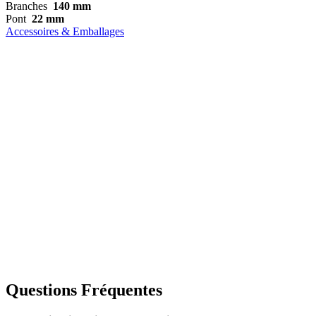
Branches
140 mm
Pont
22 mm
Accessoires & Emballages
Questions Fréquentes