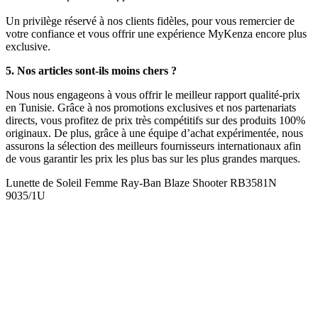
Un privilège réservé à nos clients fidèles, pour vous remercier de
votre confiance et vous offrir une expérience MyKenza encore plus
exclusive.
5. Nos articles sont-ils moins chers ?
Nous nous engageons à vous offrir le meilleur rapport qualité-prix
en Tunisie. Grâce à nos promotions exclusives et nos partenariats
directs, vous profitez de prix très compétitifs sur des produits 100%
originaux. De plus, grâce à une équipe d’achat expérimentée, nous
assurons la sélection des meilleurs fournisseurs internationaux afin
de vous garantir les prix les plus bas sur les plus grandes marques.
Lunette de Soleil Femme Ray-Ban Blaze Shooter RB3581N
9035/1U