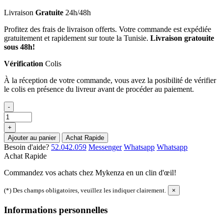
Livraison
Gratuite
24h/48h
Profitez des frais de livraison offerts. Votre commande est expédiée
gratuitement et rapidement sur toute la Tunisie.
Livraison gratouite
sous 48h!
Vérification
Colis
À la réception de votre commande, vous avez la posibilité de vérifier
le colis en présence du livreur avant de procéder au paiement.
-
+
Ajouter au panier
Achat Rapide
Besoin d'aide?
52.042.059
Messenger
Whatsapp
Whatsapp
Achat Rapide
Commandez vos achats chez Mykenza en un clin d'œil!
(*) Des champs obligatoires, veuillez les indiquer clairement.
×
Informations personnelles