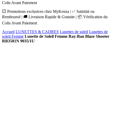
Colis Avant Paiement
💥 Promotions exclusives chez MyKenza | ✅ Satisfait ou
Remboursé | 🚚 Livraison Rapide & Gratuite | 📦 Vérification du
Colis Avant Paiement
Accueil
LUNETTES & CADRES
Lunettes de soleil
Lunettes de
soleil Femme
Lunette de Soleil Femme Ray-Ban Blaze Shooter
RB3581N 9035/1U