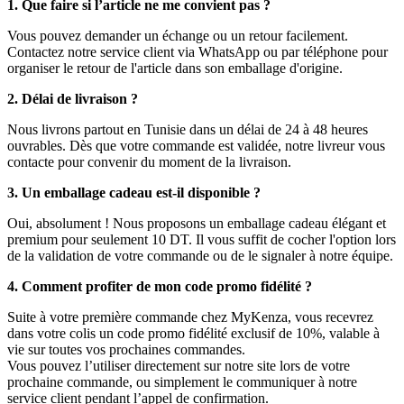
1. Que faire si l’article ne me convient pas ?
Vous pouvez demander un échange ou un retour facilement.
Contactez notre service client via WhatsApp ou par téléphone pour
organiser le retour de l'article dans son emballage d'origine.
2. Délai de livraison ?
Nous livrons partout en Tunisie dans un délai de 24 à 48 heures
ouvrables. Dès que votre commande est validée, notre livreur vous
contacte pour convenir du moment de la livraison.
3. Un emballage cadeau est-il disponible ?
Oui, absolument ! Nous proposons un emballage cadeau élégant et
premium pour seulement 10 DT. Il vous suffit de cocher l'option lors
de la validation de votre commande ou de le signaler à notre équipe.
4. Comment profiter de mon code promo fidélité ?
Suite à votre première commande chez MyKenza, vous recevrez
dans votre colis un code promo fidélité exclusif de 10%, valable à
vie sur toutes vos prochaines commandes.
Vous pouvez l’utiliser directement sur notre site lors de votre
prochaine commande, ou simplement le communiquer à notre
service client pendant l’appel de confirmation.