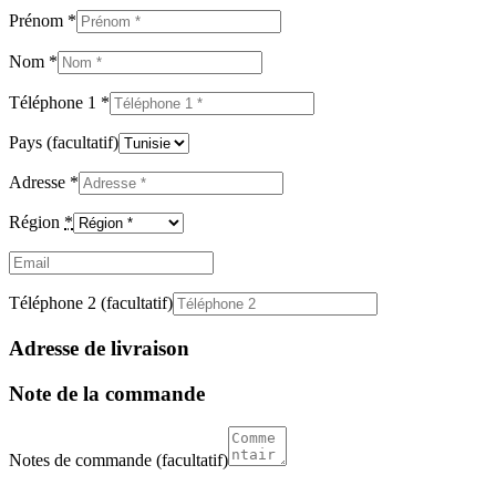
Prénom
*
Nom
*
Téléphone 1
*
Pays
(facultatif)
Adresse
*
Région
*
Email
(facultatif)
Téléphone 2
(facultatif)
Adresse de livraison
Note de la commande
Notes de commande
(facultatif)