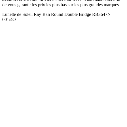
de vous garantir les prix les plus bas sur les plus grandes marques.
Lunette de Soleil Ray-Ban Round Double Bridge RB3647N
001/4O