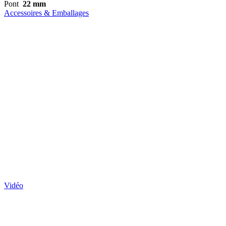
Pont
22 mm
Accessoires & Emballages
Vidéo