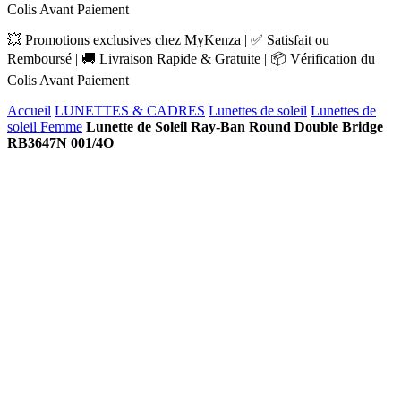
Colis Avant Paiement
💥 Promotions exclusives chez MyKenza | ✅ Satisfait ou
Remboursé | 🚚 Livraison Rapide & Gratuite | 📦 Vérification du
Colis Avant Paiement
Accueil
LUNETTES & CADRES
Lunettes de soleil
Lunettes de
soleil Femme
Lunette de Soleil Ray-Ban Round Double Bridge
RB3647N 001/4O