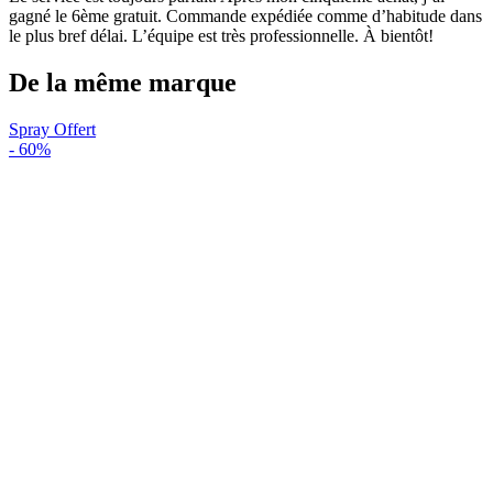
gagné le 6ème gratuit. Commande expédiée comme d’habitude dans
le plus bref délai. L’équipe est très professionnelle. À bientôt!
De la même marque
Spray Offert
-
60%