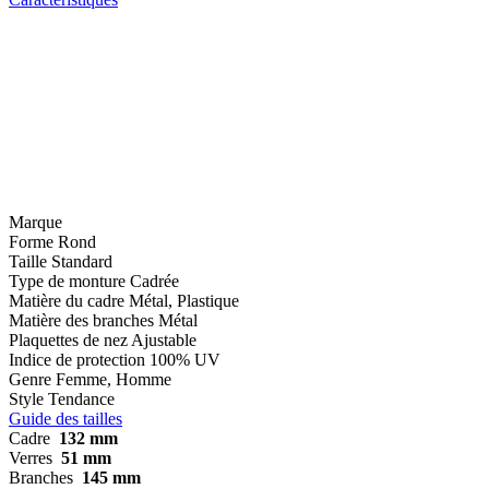
Marque
Forme
Rond
Taille
Standard
Type de monture
Cadrée
Matière du cadre
Métal, Plastique
Matière des branches
Métal
Plaquettes de nez
Ajustable
Indice de protection
100% UV
Genre
Femme, Homme
Style
Tendance
Guide des tailles
Cadre
132 mm
Verres
51 mm
Branches
145 mm