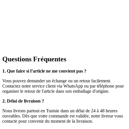
Questions Fréquentes
1. Que faire si l’article ne me convient pas ?
Vous pouvez demander un échange ou un retour facilement.
Contactez notre service client via WhatsApp ou par téléphone pour
organiser le retour de l'article dans son emballage d'origine.
2. Délai de livraison ?
Nous livrons partout en Tunisie dans un délai de 24 à 48 heures
ouvrables. Dès que votre commande est validée, notre livreur vous
contacte pour convenir du moment de la livraison.