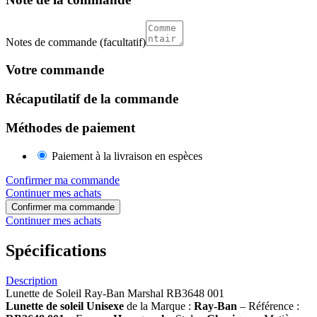
Notes de commande
(facultatif)
Votre commande
Récaputilatif de la commande
Méthodes de paiement
Paiement à la livraison en espèces
Confirmer ma commande
Continuer mes achats
Confirmer ma commande
Continuer mes achats
Spécifications
Description
Lunette de Soleil Ray-Ban Marshal RB3648 001
Lunette de soleil Unisexe
de la Marque :
Ray-Ban
– Référence :