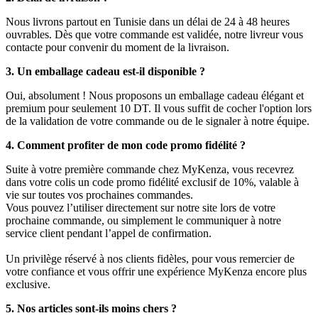
Nous livrons partout en Tunisie dans un délai de 24 à 48 heures
ouvrables. Dès que votre commande est validée, notre livreur vous
contacte pour convenir du moment de la livraison.
3. Un emballage cadeau est-il disponible ?
Oui, absolument ! Nous proposons un emballage cadeau élégant et
premium pour seulement 10 DT. Il vous suffit de cocher l'option lors
de la validation de votre commande ou de le signaler à notre équipe.
4. Comment profiter de mon code promo fidélité ?
Suite à votre première commande chez MyKenza, vous recevrez
dans votre colis un code promo fidélité exclusif de 10%, valable à
vie sur toutes vos prochaines commandes.
Vous pouvez l’utiliser directement sur notre site lors de votre
prochaine commande, ou simplement le communiquer à notre
service client pendant l’appel de confirmation.
Un privilège réservé à nos clients fidèles, pour vous remercier de
votre confiance et vous offrir une expérience MyKenza encore plus
exclusive.
5. Nos articles sont-ils moins chers ?