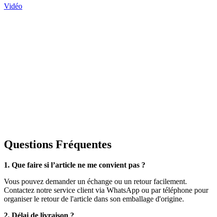
Vidéo
Questions Fréquentes
1. Que faire si l’article ne me convient pas ?
Vous pouvez demander un échange ou un retour facilement.
Contactez notre service client via WhatsApp ou par téléphone pour
organiser le retour de l'article dans son emballage d'origine.
2. Délai de livraison ?