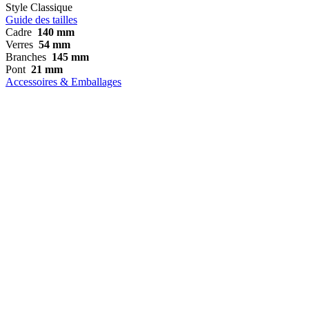
Style
Classique
Guide des tailles
Cadre
140 mm
Verres
54 mm
Branches
145 mm
Pont
21 mm
Accessoires & Emballages