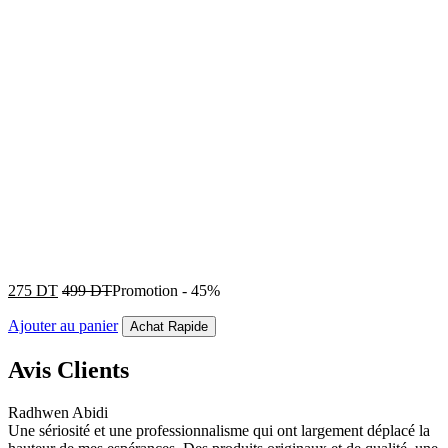
275
DT
499
DT
Promotion
-
45%
Ajouter au panier
Achat Rapide
Avis Clients
Radhwen Abidi
Une sériosité et une professionnalisme qui ont largement déplacé la