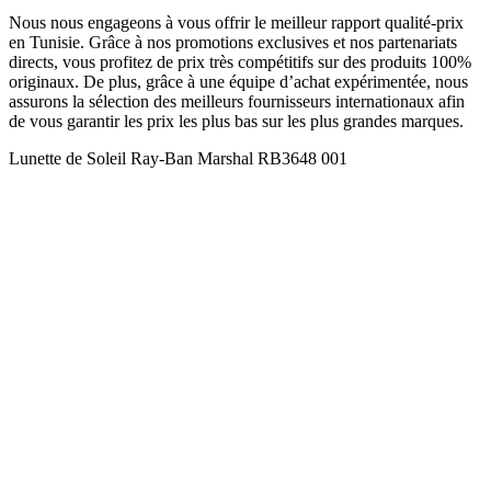
Nous nous engageons à vous offrir le meilleur rapport qualité-prix
en Tunisie. Grâce à nos promotions exclusives et nos partenariats
directs, vous profitez de prix très compétitifs sur des produits 100%
originaux. De plus, grâce à une équipe d’achat expérimentée, nous
assurons la sélection des meilleurs fournisseurs internationaux afin
de vous garantir les prix les plus bas sur les plus grandes marques.
Lunette de Soleil Ray-Ban Marshal RB3648 001