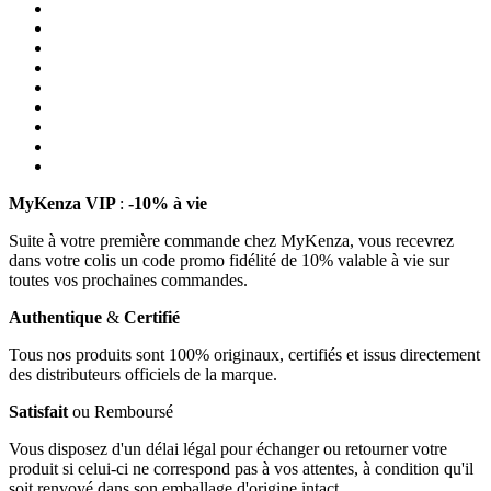
MyKenza VIP
:
-10% à vie
Suite à votre première commande chez MyKenza, vous recevrez
dans votre colis un code promo fidélité de 10% valable à vie sur
toutes vos prochaines commandes.
Authentique
&
Certifié
Tous nos produits sont 100% originaux, certifiés et issus directement
des distributeurs officiels de la marque.
Satisfait
ou Remboursé
Vous disposez d'un délai légal pour échanger ou retourner votre
produit si celui-ci ne correspond pas à vos attentes, à condition qu'il
soit renvoyé dans son emballage d'origine intact.