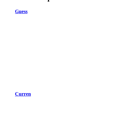
Guess
Curren