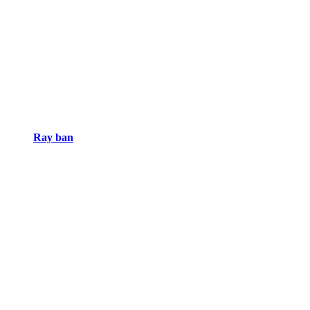
Ray ban