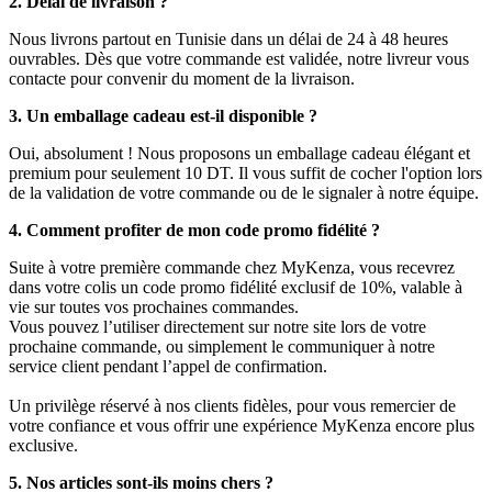
2. Délai de livraison ?
Nous livrons partout en Tunisie dans un délai de 24 à 48 heures
ouvrables. Dès que votre commande est validée, notre livreur vous
contacte pour convenir du moment de la livraison.
3. Un emballage cadeau est-il disponible ?
Oui, absolument ! Nous proposons un emballage cadeau élégant et
premium pour seulement 10 DT. Il vous suffit de cocher l'option lors
de la validation de votre commande ou de le signaler à notre équipe.
4. Comment profiter de mon code promo fidélité ?
Suite à votre première commande chez MyKenza, vous recevrez
dans votre colis un code promo fidélité exclusif de 10%, valable à
vie sur toutes vos prochaines commandes.
Vous pouvez l’utiliser directement sur notre site lors de votre
prochaine commande, ou simplement le communiquer à notre
service client pendant l’appel de confirmation.
Un privilège réservé à nos clients fidèles, pour vous remercier de
votre confiance et vous offrir une expérience MyKenza encore plus
exclusive.
5. Nos articles sont-ils moins chers ?