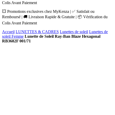
Colis Avant Paiement
💥 Promotions exclusives chez MyKenza | ✅ Satisfait ou
Remboursé | 🚚 Livraison Rapide & Gratuite | 📦 Vérification du
Colis Avant Paiement
Accueil
LUNETTES & CADRES
Lunettes de soleil
Lunettes de
soleil Femme
Lunette de Soleil Ray-Ban Blaze Hexagonal
RB3682F 001/71