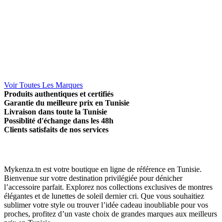
Voir Toutes Les Marques
Produits authentiques et certifiés
Garantie du meilleure prix en Tunisie
Livraison dans toute la Tunisie
Possiblité d'échange dans les 48h
Clients satisfaits de nos services
Mykenza.tn est votre boutique en ligne de référence en Tunisie.
Bienvenue sur votre destination privilégiée pour dénicher
l’accessoire parfait. Explorez nos collections exclusives de montres
élégantes et de lunettes de soleil dernier cri. Que vous souhaitiez
sublimer votre style ou trouver l’idée cadeau inoubliable pour vos
proches, profitez d’un vaste choix de grandes marques aux meilleurs