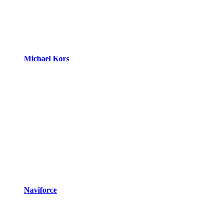
Michael Kors
Naviforce