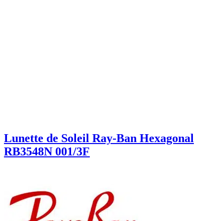
Lunette de Soleil Ray-Ban Hexagonal
RB3548N 001/3F