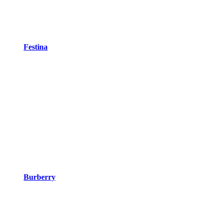
Festina
Burberry