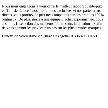
Nous nous engageons à vous offrir le meilleur rapport qualité-prix
en Tunisie. Grâce à nos promotions exclusives et nos partenariats
directs, vous profitez de prix très compétitifs sur des produits 100%
originaux. De plus, grâce à une équipe d’achat expérimentée, nous
assurons la sélection des meilleurs fournisseurs internationaux afin
de vous garantir les prix les plus bas sur les plus grandes marques.
Lunette de Soleil Ray-Ban Blaze Hexagonal RB3682F 001/71