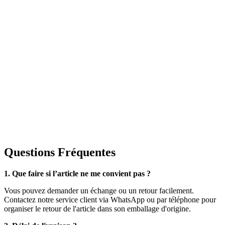
Questions Fréquentes
1. Que faire si l’article ne me convient pas ?
Vous pouvez demander un échange ou un retour facilement.
Contactez notre service client via WhatsApp ou par téléphone pour
organiser le retour de l'article dans son emballage d'origine.