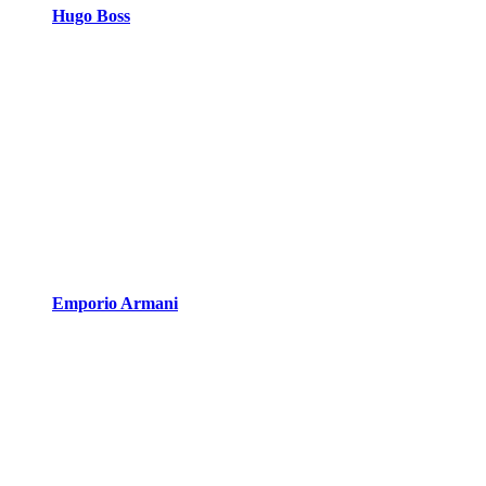
Hugo Boss
Emporio Armani