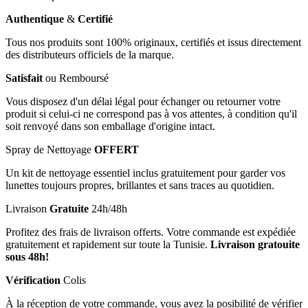
Authentique
&
Certifié
Tous nos produits sont 100% originaux, certifiés et issus directement
des distributeurs officiels de la marque.
Satisfait
ou Remboursé
Vous disposez d'un délai légal pour échanger ou retourner votre
produit si celui-ci ne correspond pas à vos attentes, à condition qu'il
soit renvoyé dans son emballage d'origine intact.
Spray de Nettoyage
OFFERT
Un kit de nettoyage essentiel inclus gratuitement pour garder vos
lunettes toujours propres, brillantes et sans traces au quotidien.
Livraison
Gratuite
24h/48h
Profitez des frais de livraison offerts. Votre commande est expédiée
gratuitement et rapidement sur toute la Tunisie.
Livraison gratouite
sous 48h!
Vérification
Colis
À la réception de votre commande, vous avez la posibilité de vérifier