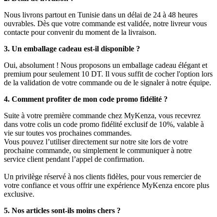
Nous livrons partout en Tunisie dans un délai de 24 à 48 heures
ouvrables. Dès que votre commande est validée, notre livreur vous
contacte pour convenir du moment de la livraison.
3. Un emballage cadeau est-il disponible ?
Oui, absolument ! Nous proposons un emballage cadeau élégant et
premium pour seulement 10 DT. Il vous suffit de cocher l'option lors
de la validation de votre commande ou de le signaler à notre équipe.
4. Comment profiter de mon code promo fidélité ?
Suite à votre première commande chez MyKenza, vous recevrez
dans votre colis un code promo fidélité exclusif de 10%, valable à
vie sur toutes vos prochaines commandes.
Vous pouvez l’utiliser directement sur notre site lors de votre
prochaine commande, ou simplement le communiquer à notre
service client pendant l’appel de confirmation.
Un privilège réservé à nos clients fidèles, pour vous remercier de
votre confiance et vous offrir une expérience MyKenza encore plus
exclusive.
5. Nos articles sont-ils moins chers ?