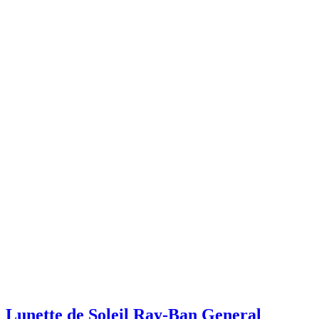
Lunette de Soleil Ray-Ban General