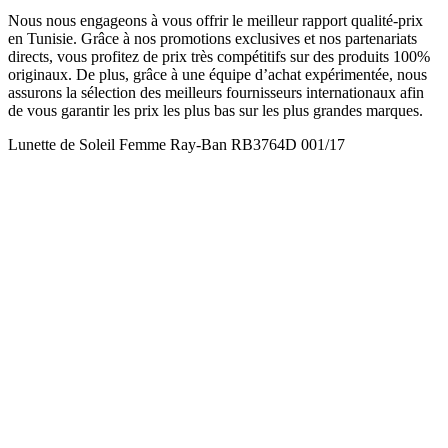
Nous nous engageons à vous offrir le meilleur rapport qualité-prix
en Tunisie. Grâce à nos promotions exclusives et nos partenariats
directs, vous profitez de prix très compétitifs sur des produits 100%
originaux. De plus, grâce à une équipe d’achat expérimentée, nous
assurons la sélection des meilleurs fournisseurs internationaux afin
de vous garantir les prix les plus bas sur les plus grandes marques.
Lunette de Soleil Femme Ray-Ban RB3764D 001/17