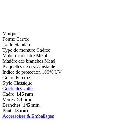
Marque
Forme
Carrée
Taille
Standard
Type de monture
Cadrée
Matière du cadre
Métal
Matière des branches
Métal
Plaquettes de nez
Ajustable
Indice de protection
100% UV
Genre
Femme
Style
Classique
Guide des tailles
Cadre
145 mm
Verres
59 mm
Branches
145 mm
Pont
18 mm
Accessoires & Emballages