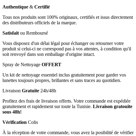
Authentique
&
Certifié
Tous nos produits sont 100% originaux, certifiés et issus directement
des distributeurs officiels de la marque.
Satisfait
ou Remboursé
Vous disposez d'un délai légal pour échanger ou retourner votre
produit si celui-ci ne correspond pas à vos attentes, à condition qu'il
soit renvoyé dans son emballage d'origine intact.
Spray de Nettoyage
OFFERT
Un kit de nettoyage essentiel inclus gratuitement pour garder vos
lunettes toujours propres, brillantes et sans traces au quotidien.
Livraison
Gratuite
24h/48h
Profitez des frais de livraison offerts. Votre commande est expédiée
gratuitement et rapidement sur toute la Tunisie.
Livraison gratouite
sous 48h!
Vérification
Colis
À la réception de votre commande, vous avez la posibilité de vérifier