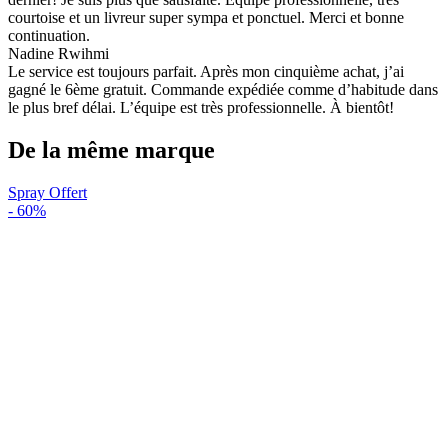
courtoise et un livreur super sympa et ponctuel. Merci et bonne
continuation.
Nadine Rwihmi
Le service est toujours parfait. Après mon cinquième achat, j’ai
gagné le 6ème gratuit. Commande expédiée comme d’habitude dans
le plus bref délai. L’équipe est très professionnelle. À bientôt!
De la même marque
Spray Offert
-
60%