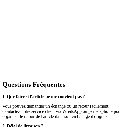
Questions Fréquentes
1. Que faire si l’article ne me convient pas ?
Vous pouvez demander un échange ou un retour facilement.
Contactez notre service client via WhatsApp ou par téléphone pour
organiser le retour de l'article dans son emballage d'origine.
2. Délai de livraison ?