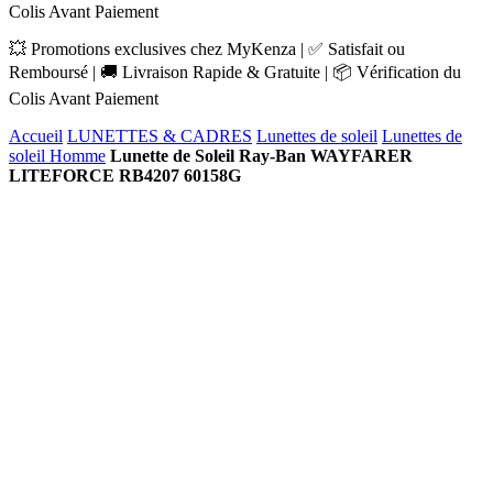
Colis Avant Paiement
💥 Promotions exclusives chez MyKenza | ✅ Satisfait ou
Remboursé | 🚚 Livraison Rapide & Gratuite | 📦 Vérification du
Colis Avant Paiement
Accueil
LUNETTES & CADRES
Lunettes de soleil
Lunettes de
soleil Homme
Lunette de Soleil Ray-Ban WAYFARER
LITEFORCE RB4207 60158G