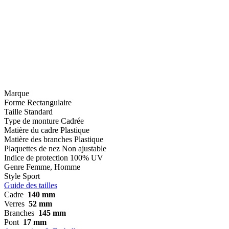
Marque
Forme
Rectangulaire
Taille
Standard
Type de monture
Cadrée
Matière du cadre
Plastique
Matière des branches
Plastique
Plaquettes de nez
Non ajustable
Indice de protection
100% UV
Genre
Femme, Homme
Style
Sport
Guide des tailles
Cadre
140 mm
Verres
52 mm
Branches
145 mm
Pont
17 mm