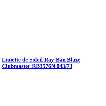
Lunette de Soleil Ray-Ban Blaze
Clubmaster RB3576N 043/73