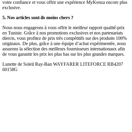
votre confiance et vous offrir une expérience MyKenza encore plus
exclusive.
5. Nos articles sont-ils moins chers ?
Nous nous engageons à vous offrir le meilleur rapport qualité-prix
en Tunisie. Grâce à nos promotions exclusives et nos partenariats
directs, vous profitez de prix très compétitifs sur des produits 100%
originaux. De plus, grâce à une équipe d’achat expérimentée, nous
assurons la sélection des meilleurs fournisseurs internationaux afin
de vous garantir les prix les plus bas sur les plus grandes marques.
Lunette de Soleil Ray-Ban WAYFARER LITEFORCE RB4207
60158G