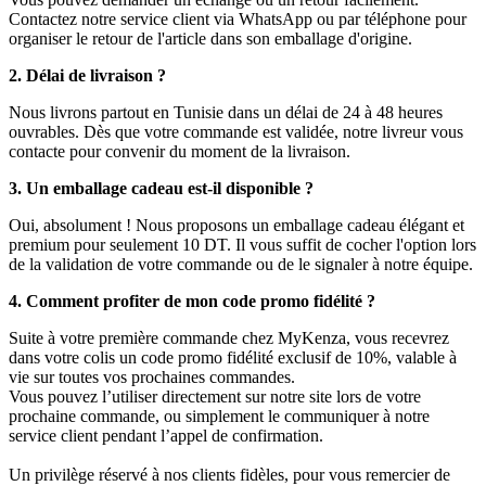
Contactez notre service client via WhatsApp ou par téléphone pour
organiser le retour de l'article dans son emballage d'origine.
2. Délai de livraison ?
Nous livrons partout en Tunisie dans un délai de 24 à 48 heures
ouvrables. Dès que votre commande est validée, notre livreur vous
contacte pour convenir du moment de la livraison.
3. Un emballage cadeau est-il disponible ?
Oui, absolument ! Nous proposons un emballage cadeau élégant et
premium pour seulement 10 DT. Il vous suffit de cocher l'option lors
de la validation de votre commande ou de le signaler à notre équipe.
4. Comment profiter de mon code promo fidélité ?
Suite à votre première commande chez MyKenza, vous recevrez
dans votre colis un code promo fidélité exclusif de 10%, valable à
vie sur toutes vos prochaines commandes.
Vous pouvez l’utiliser directement sur notre site lors de votre
prochaine commande, ou simplement le communiquer à notre
service client pendant l’appel de confirmation.
Un privilège réservé à nos clients fidèles, pour vous remercier de