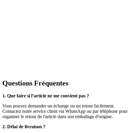
Questions Fréquentes
1. Que faire si l’article ne me convient pas ?
Vous pouvez demander un échange ou un retour facilement.
Contactez notre service client via WhatsApp ou par téléphone pour
organiser le retour de l'article dans son emballage d'origine.
2. Délai de livraison ?