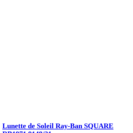
Lunette de Soleil Ray-Ban SQUARE