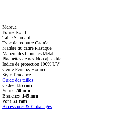
Marque
Forme
Rond
Taille
Standard
Type de monture
Cadrée
Matière du cadre
Plastique
Matière des branches
Métal
Plaquettes de nez
Non ajustable
Indice de protection
100% UV
Genre
Femme, Homme
Style
Tendance
Guide des tailles
Cadre
135 mm
Verres
50 mm
Branches
145 mm
Pont
21 mm
Accessoires & Emballages