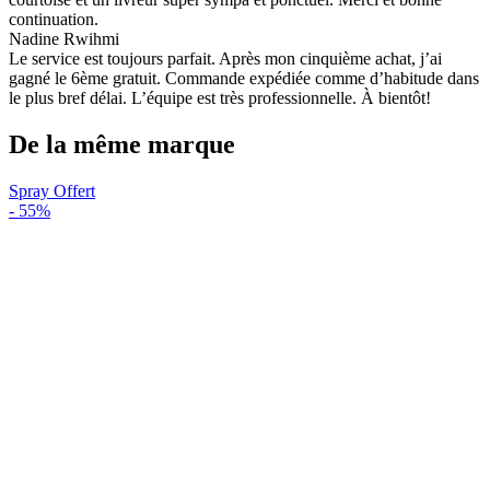
continuation.
Nadine Rwihmi
Le service est toujours parfait. Après mon cinquième achat, j’ai
gagné le 6ème gratuit. Commande expédiée comme d’habitude dans
le plus bref délai. L’équipe est très professionnelle. À bientôt!
De la même marque
Spray Offert
-
55%