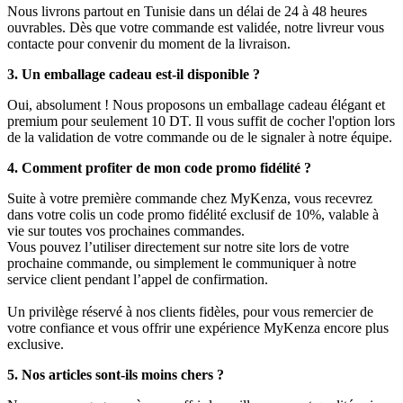
Nous livrons partout en Tunisie dans un délai de 24 à 48 heures
ouvrables. Dès que votre commande est validée, notre livreur vous
contacte pour convenir du moment de la livraison.
3. Un emballage cadeau est-il disponible ?
Oui, absolument ! Nous proposons un emballage cadeau élégant et
premium pour seulement 10 DT. Il vous suffit de cocher l'option lors
de la validation de votre commande ou de le signaler à notre équipe.
4. Comment profiter de mon code promo fidélité ?
Suite à votre première commande chez MyKenza, vous recevrez
dans votre colis un code promo fidélité exclusif de 10%, valable à
vie sur toutes vos prochaines commandes.
Vous pouvez l’utiliser directement sur notre site lors de votre
prochaine commande, ou simplement le communiquer à notre
service client pendant l’appel de confirmation.
Un privilège réservé à nos clients fidèles, pour vous remercier de
votre confiance et vous offrir une expérience MyKenza encore plus
exclusive.
5. Nos articles sont-ils moins chers ?