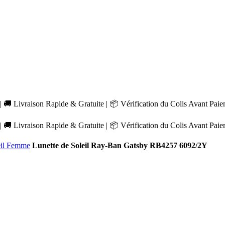
 🚚 Livraison Rapide & Gratuite | 📦 Vérification du Colis Avant Pai
 🚚 Livraison Rapide & Gratuite | 📦 Vérification du Colis Avant Pai
eil Femme
Lunette de Soleil Ray-Ban Gatsby RB4257 6092/2Y