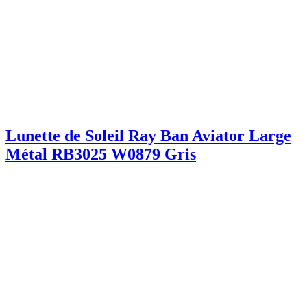
Lunette de Soleil Ray Ban Aviator Large
Métal RB3025 W0879 Gris