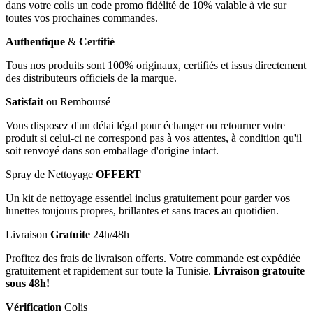
dans votre colis un code promo fidélité de 10% valable à vie sur
toutes vos prochaines commandes.
Authentique
&
Certifié
Tous nos produits sont 100% originaux, certifiés et issus directement
des distributeurs officiels de la marque.
Satisfait
ou Remboursé
Vous disposez d'un délai légal pour échanger ou retourner votre
produit si celui-ci ne correspond pas à vos attentes, à condition qu'il
soit renvoyé dans son emballage d'origine intact.
Spray de Nettoyage
OFFERT
Un kit de nettoyage essentiel inclus gratuitement pour garder vos
lunettes toujours propres, brillantes et sans traces au quotidien.
Livraison
Gratuite
24h/48h
Profitez des frais de livraison offerts. Votre commande est expédiée
gratuitement et rapidement sur toute la Tunisie.
Livraison gratouite
sous 48h!
Vérification
Colis