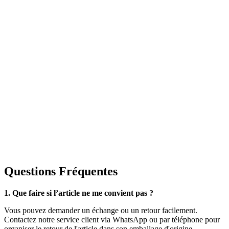
Questions Fréquentes
1. Que faire si l’article ne me convient pas ?
Vous pouvez demander un échange ou un retour facilement.
Contactez notre service client via WhatsApp ou par téléphone pour
organiser le retour de l'article dans son emballage d'origine.