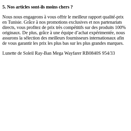
5. Nos articles sont-ils moins chers ?
Nous nous engageons à vous offrir le meilleur rapport qualité-prix
en Tunisie. Grâce à nos promotions exclusives et nos partenariats
directs, vous profitez de prix très compétitifs sur des produits 100%
originaux. De plus, grâce à une équipe d’achat expérimentée, nous
assurons la sélection des meilleurs fournisseurs internationaux afin
de vous garantir les prix les plus bas sur les plus grandes marques.
Lunette de Soleil Ray-Ban Mega Wayfarer RB0840S 954/33