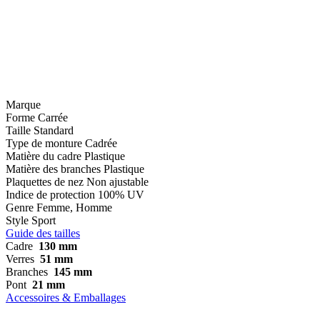
Marque
Forme
Carrée
Taille
Standard
Type de monture
Cadrée
Matière du cadre
Plastique
Matière des branches
Plastique
Plaquettes de nez
Non ajustable
Indice de protection
100% UV
Genre
Femme, Homme
Style
Sport
Guide des tailles
Cadre
130 mm
Verres
51 mm
Branches
145 mm
Pont
21 mm
Accessoires & Emballages