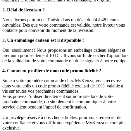
2. Délai de livraison ?
Nous livrons partout en Tunisie dans un délai de 24 à 48 heures
ouvrables. Dès que votre commande est validée, notre livreur vous
contacte pour convenir du moment de la livraison.
3. Un emballage cadeau est-il disponible ?
Oui, absolument ! Nous proposons un emballage cadeau élégant et
premium pour seulement 10 DT. Il vous suffit de cocher l'option lors
de la validation de votre commande ou de le signaler à notre équipe.
4. Comment profiter de mon code promo fidélité ?
Suite à votre première commande chez MyKenza, vous recevrez
dans votre colis un code promo fidélité exclusif de 10%, valable à
vie sur toutes vos prochaines commandes.
Vous pouvez l’utiliser directement sur notre site lors de votre
prochaine commande, ou simplement le communiquer à notre
service client pendant l’appel de confirmation.
Un privilège réservé à nos clients fidèles, pour vous remercier de
votre confiance et vous offrir une expérience MyKenza encore plus
exclusive.