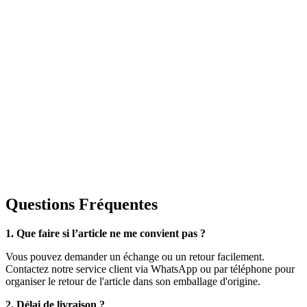
Questions Fréquentes
1. Que faire si l’article ne me convient pas ?
Vous pouvez demander un échange ou un retour facilement.
Contactez notre service client via WhatsApp ou par téléphone pour
organiser le retour de l'article dans son emballage d'origine.
2. Délai de livraison ?