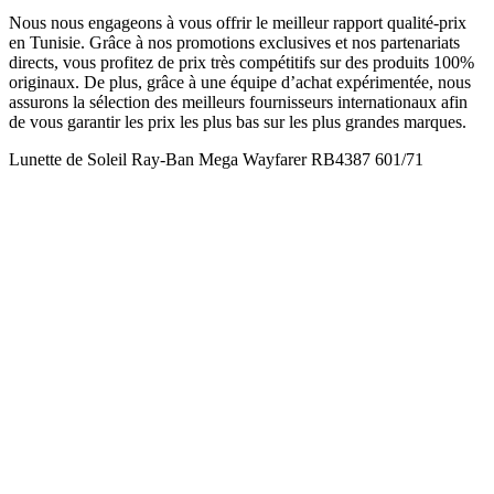
Nous nous engageons à vous offrir le meilleur rapport qualité-prix
en Tunisie. Grâce à nos promotions exclusives et nos partenariats
directs, vous profitez de prix très compétitifs sur des produits 100%
originaux. De plus, grâce à une équipe d’achat expérimentée, nous
assurons la sélection des meilleurs fournisseurs internationaux afin
de vous garantir les prix les plus bas sur les plus grandes marques.
Lunette de Soleil Ray-Ban Mega Wayfarer RB4387 601/71