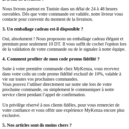
Nous livrons partout en Tunisie dans un délai de 24 à 48 heures
ouvrables. Dès que votre commande est validée, notre livreur vous
contacte pour convenir du moment de la livraison.
3. Un emballage cadeau est-il disponible ?
Oui, absolument ! Nous proposons un emballage cadeau élégant et
premium pour seulement 10 DT. Il vous suffit de cocher l'option lors
de la validation de votre commande ou de le signaler à notre équipe.
4. Comment profiter de mon code promo fidélité ?
Suite à votre première commande chez MyKenza, vous recevrez
dans votre colis un code promo fidélité exclusif de 10%, valable à
vie sur toutes vos prochaines commandes.
Vous pouvez l’utiliser directement sur notre site lors de votre
prochaine commande, ou simplement le communiquer à notre
service client pendant l’appel de confirmation.
Un privilège réservé à nos clients fidèles, pour vous remercier de
votre confiance et vous offrir une expérience MyKenza encore plus
exclusive.
5. Nos articles sont-ils moins chers ?