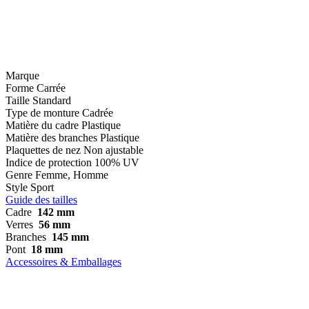
Marque
Forme
Carrée
Taille
Standard
Type de monture
Cadrée
Matière du cadre
Plastique
Matière des branches
Plastique
Plaquettes de nez
Non ajustable
Indice de protection
100% UV
Genre
Femme, Homme
Style
Sport
Guide des tailles
Cadre
142 mm
Verres
56 mm
Branches
145 mm
Pont
18 mm
Accessoires & Emballages