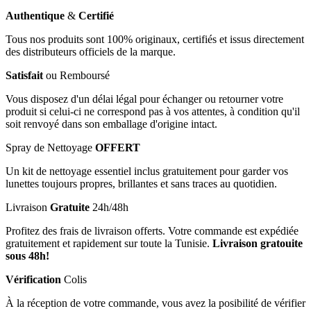
Authentique
&
Certifié
Tous nos produits sont 100% originaux, certifiés et issus directement
des distributeurs officiels de la marque.
Satisfait
ou Remboursé
Vous disposez d'un délai légal pour échanger ou retourner votre
produit si celui-ci ne correspond pas à vos attentes, à condition qu'il
soit renvoyé dans son emballage d'origine intact.
Spray de Nettoyage
OFFERT
Un kit de nettoyage essentiel inclus gratuitement pour garder vos
lunettes toujours propres, brillantes et sans traces au quotidien.
Livraison
Gratuite
24h/48h
Profitez des frais de livraison offerts. Votre commande est expédiée
gratuitement et rapidement sur toute la Tunisie.
Livraison gratouite
sous 48h!
Vérification
Colis
À la réception de votre commande, vous avez la posibilité de vérifier