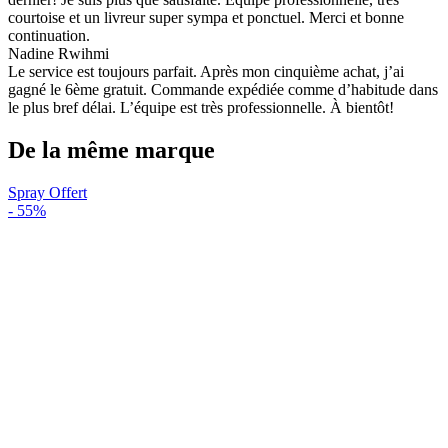
courtoise et un livreur super sympa et ponctuel. Merci et bonne
continuation.
Nadine Rwihmi
Le service est toujours parfait. Après mon cinquième achat, j’ai
gagné le 6ème gratuit. Commande expédiée comme d’habitude dans
le plus bref délai. L’équipe est très professionnelle. À bientôt!
De la même marque
Spray Offert
-
55%