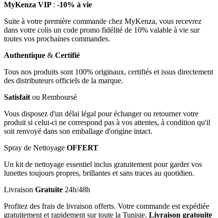
MyKenza VIP
:
-10% à vie
Suite à votre première commande chez MyKenza, vous recevrez
dans votre colis un code promo fidélité de 10% valable à vie sur
toutes vos prochaines commandes.
Authentique
&
Certifié
Tous nos produits sont 100% originaux, certifiés et issus directement
des distributeurs officiels de la marque.
Satisfait
ou Remboursé
Vous disposez d'un délai légal pour échanger ou retourner votre
produit si celui-ci ne correspond pas à vos attentes, à condition qu'il
soit renvoyé dans son emballage d'origine intact.
Spray de Nettoyage
OFFERT
Un kit de nettoyage essentiel inclus gratuitement pour garder vos
lunettes toujours propres, brillantes et sans traces au quotidien.
Livraison
Gratuite
24h/48h
Profitez des frais de livraison offerts. Votre commande est expédiée
gratuitement et rapidement sur toute la Tunisie.
Livraison gratouite