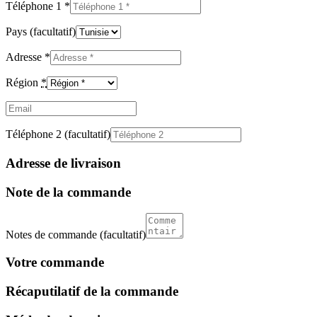
Téléphone 1
*
Pays
(facultatif)
Adresse
*
Région
*
Email
(facultatif)
Téléphone 2
(facultatif)
Adresse de livraison
Note de la commande
Notes de commande
(facultatif)
Votre commande
Récaputilatif de la commande