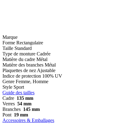
Marque
Forme
Rectangulaire
Taille
Standard
Type de monture
Cadrée
Matière du cadre
Métal
Matière des branches
Métal
Plaquettes de nez
Ajustable
Indice de protection
100% UV
Genre
Femme, Homme
Style
Sport
Guide des tailles
Cadre
135 mm
Verres
54 mm
Branches
145 mm
Pont
19 mm
Accessoires & Emballages