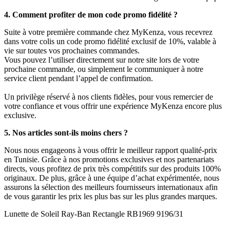
4. Comment profiter de mon code promo fidélité ?
Suite à votre première commande chez MyKenza, vous recevrez
dans votre colis un code promo fidélité exclusif de 10%, valable à
vie sur toutes vos prochaines commandes.
Vous pouvez l’utiliser directement sur notre site lors de votre
prochaine commande, ou simplement le communiquer à notre
service client pendant l’appel de confirmation.
Un privilège réservé à nos clients fidèles, pour vous remercier de
votre confiance et vous offrir une expérience MyKenza encore plus
exclusive.
5. Nos articles sont-ils moins chers ?
Nous nous engageons à vous offrir le meilleur rapport qualité-prix
en Tunisie. Grâce à nos promotions exclusives et nos partenariats
directs, vous profitez de prix très compétitifs sur des produits 100%
originaux. De plus, grâce à une équipe d’achat expérimentée, nous
assurons la sélection des meilleurs fournisseurs internationaux afin
de vous garantir les prix les plus bas sur les plus grandes marques.
Lunette de Soleil Ray-Ban Rectangle RB1969 9196/31