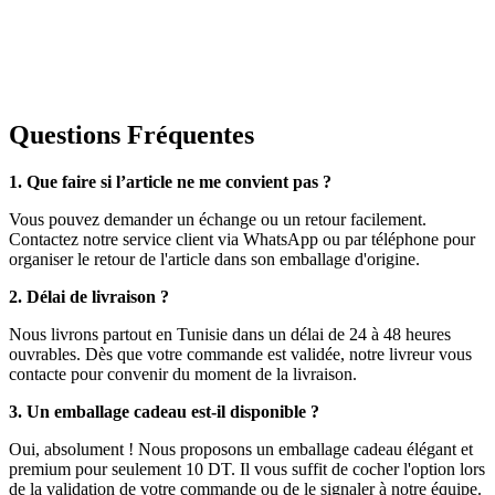
Questions Fréquentes
1. Que faire si l’article ne me convient pas ?
Vous pouvez demander un échange ou un retour facilement.
Contactez notre service client via WhatsApp ou par téléphone pour
organiser le retour de l'article dans son emballage d'origine.
2. Délai de livraison ?
Nous livrons partout en Tunisie dans un délai de 24 à 48 heures
ouvrables. Dès que votre commande est validée, notre livreur vous
contacte pour convenir du moment de la livraison.
3. Un emballage cadeau est-il disponible ?
Oui, absolument ! Nous proposons un emballage cadeau élégant et
premium pour seulement 10 DT. Il vous suffit de cocher l'option lors
de la validation de votre commande ou de le signaler à notre équipe.