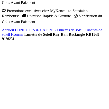
Colis Avant Paiement
💥 Promotions exclusives chez MyKenza | ✅ Satisfait ou
Remboursé | 🚚 Livraison Rapide & Gratuite | 📦 Vérification du
Colis Avant Paiement
Accueil
LUNETTES & CADRES
Lunettes de soleil
Lunettes de
soleil Homme
Lunette de Soleil Ray-Ban Rectangle RB1969
9196/31