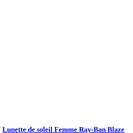
Lunette de soleil Femme Ray-Ban Blaze