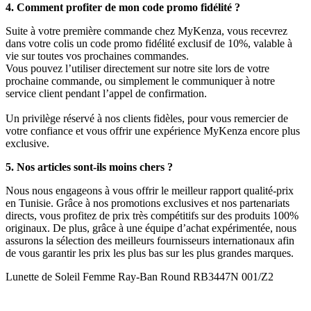
4. Comment profiter de mon code promo fidélité ?
Suite à votre première commande chez MyKenza, vous recevrez
dans votre colis un code promo fidélité exclusif de 10%, valable à
vie sur toutes vos prochaines commandes.
Vous pouvez l’utiliser directement sur notre site lors de votre
prochaine commande, ou simplement le communiquer à notre
service client pendant l’appel de confirmation.
Un privilège réservé à nos clients fidèles, pour vous remercier de
votre confiance et vous offrir une expérience MyKenza encore plus
exclusive.
5. Nos articles sont-ils moins chers ?
Nous nous engageons à vous offrir le meilleur rapport qualité-prix
en Tunisie. Grâce à nos promotions exclusives et nos partenariats
directs, vous profitez de prix très compétitifs sur des produits 100%
originaux. De plus, grâce à une équipe d’achat expérimentée, nous
assurons la sélection des meilleurs fournisseurs internationaux afin
de vous garantir les prix les plus bas sur les plus grandes marques.
Lunette de Soleil Femme Ray-Ban Round RB3447N 001/Z2