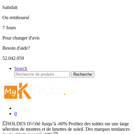
Satisfait
Ou remboursé
7 Jours
Pour changer d'avis
Besoin d'aide?
52.042.059
Search
Recherche
Recherche
pour :
0
💥SOLDES D\\\'été Jusqu’à -60% Profitez des soldes sur une large
sélection de montres et de lunettes de soleil. Des marques tendances