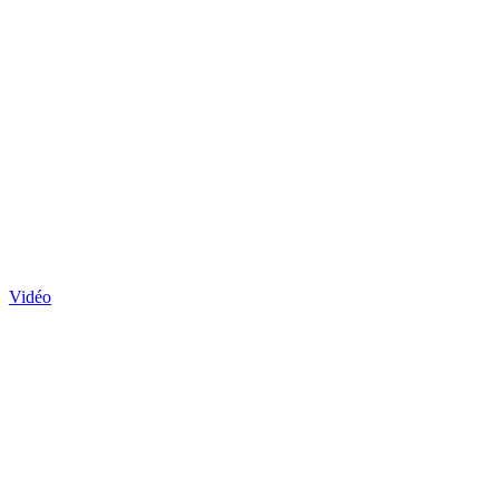
Vidéo