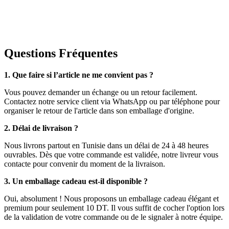
Questions Fréquentes
1. Que faire si l’article ne me convient pas ?
Vous pouvez demander un échange ou un retour facilement.
Contactez notre service client via WhatsApp ou par téléphone pour
organiser le retour de l'article dans son emballage d'origine.
2. Délai de livraison ?
Nous livrons partout en Tunisie dans un délai de 24 à 48 heures
ouvrables. Dès que votre commande est validée, notre livreur vous
contacte pour convenir du moment de la livraison.
3. Un emballage cadeau est-il disponible ?
Oui, absolument ! Nous proposons un emballage cadeau élégant et
premium pour seulement 10 DT. Il vous suffit de cocher l'option lors
de la validation de votre commande ou de le signaler à notre équipe.