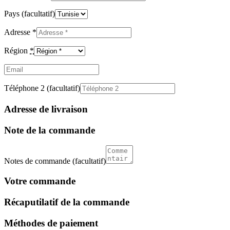
Pays
(facultatif)
Adresse
*
Région
*
Email
(facultatif)
Téléphone 2
(facultatif)
Adresse de livraison
Note de la commande
Notes de commande
(facultatif)
Votre commande
Récaputilatif de la commande
Méthodes de paiement