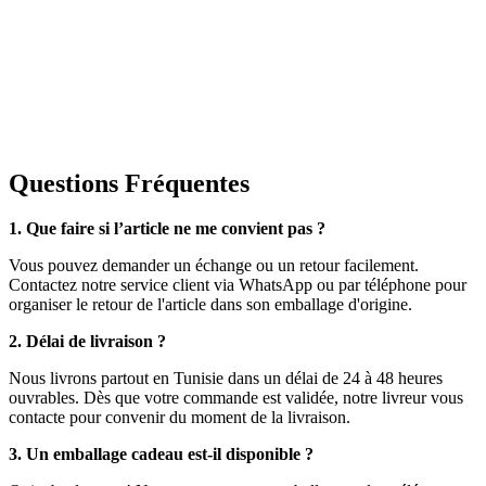
Questions Fréquentes
1. Que faire si l’article ne me convient pas ?
Vous pouvez demander un échange ou un retour facilement.
Contactez notre service client via WhatsApp ou par téléphone pour
organiser le retour de l'article dans son emballage d'origine.
2. Délai de livraison ?
Nous livrons partout en Tunisie dans un délai de 24 à 48 heures
ouvrables. Dès que votre commande est validée, notre livreur vous
contacte pour convenir du moment de la livraison.
3. Un emballage cadeau est-il disponible ?