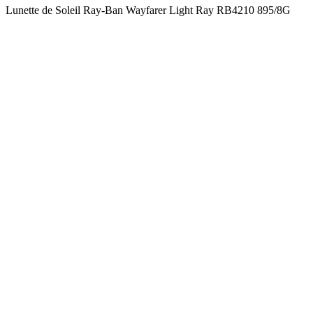
Lunette de Soleil Ray-Ban Wayfarer Light Ray RB4210 895/8G