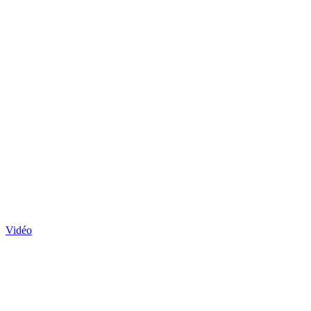
Vidéo