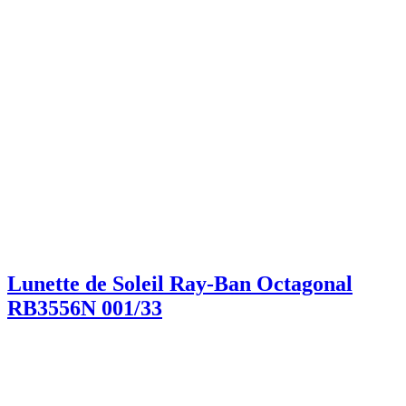
Lunette de Soleil Ray-Ban Octagonal
RB3556N 001/33