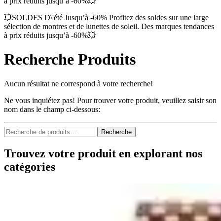
à prix réduits jusqu’à -60%💥
💥SOLDES D\'été Jusqu’à -60% Profitez des soldes sur une large
sélection de montres et de lunettes de soleil. Des marques tendances
à prix réduits jusqu’à -60%💥
Recherche Produits
Aucun résultat ne correspond à votre recherche!
Ne vous inquiétez pas! Pour trouver votre produit, veuillez saisir son
nom dans le champ ci-dessous:
Recherche
Recherche
pour :
Trouvez votre produit en explorant nos
catégories