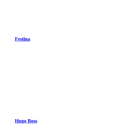
Festina
Hugo Boss