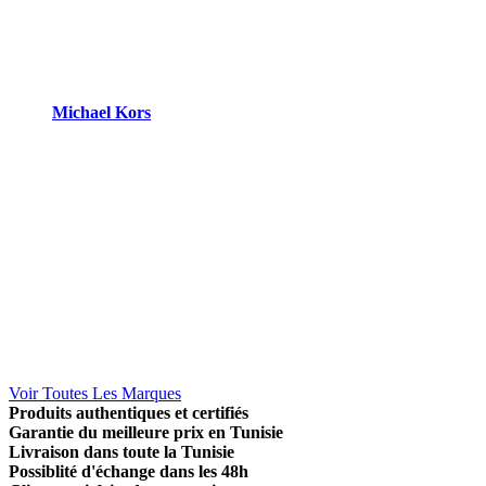
Michael Kors
Voir Toutes Les Marques
Produits authentiques et certifiés
Garantie du meilleure prix en Tunisie
Livraison dans toute la Tunisie
Possiblité d'échange dans les 48h