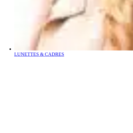
LUNETTES & CADRES