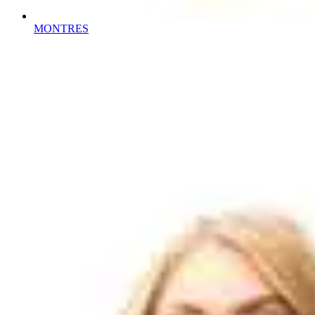
MONTRES