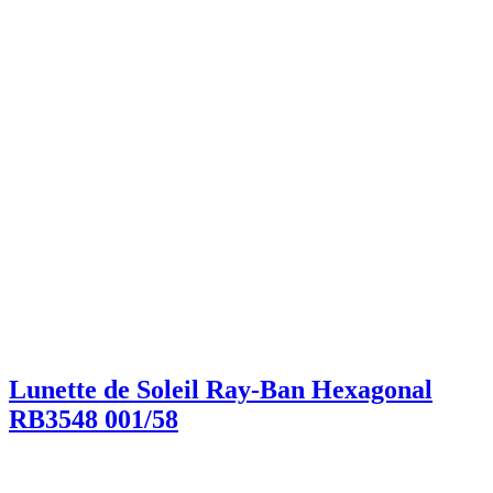
Lunette de Soleil Ray-Ban Hexagonal
RB3548 001/58