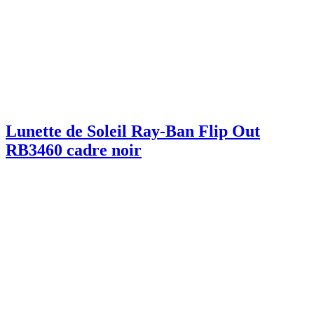
Lunette de Soleil Ray-Ban Flip Out
RB3460 cadre noir