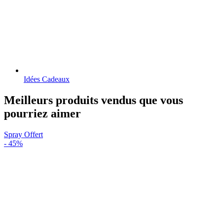
Idées Cadeaux
Meilleurs produits vendus que vous
pourriez aimer
Spray Offert
-
45%