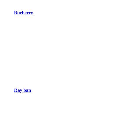
Burberry
Ray ban