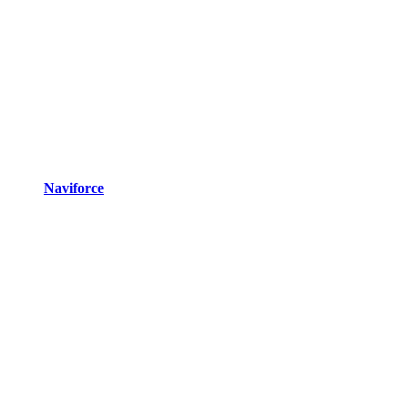
Naviforce