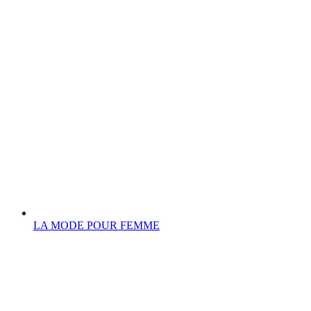
LA MODE POUR FEMME