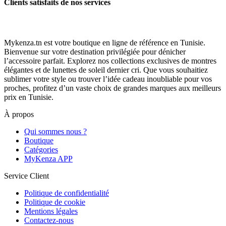
Clients satisfaits de nos services
Mykenza.tn est votre boutique en ligne de référence en Tunisie.
Bienvenue sur votre destination privilégiée pour dénicher
l’accessoire parfait. Explorez nos collections exclusives de montres
élégantes et de lunettes de soleil dernier cri. Que vous souhaitiez
sublimer votre style ou trouver l’idée cadeau inoubliable pour vos
proches, profitez d’un vaste choix de grandes marques aux meilleurs
prix en Tunisie.
À propos
Qui sommes nous ?
Boutique
Catégories
MyKenza APP
Service Client
Politique de confidentialité
Politique de cookie
Mentions légales
Contactez-nous