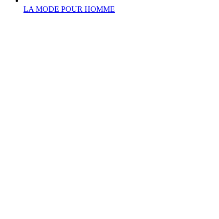
LA MODE POUR HOMME