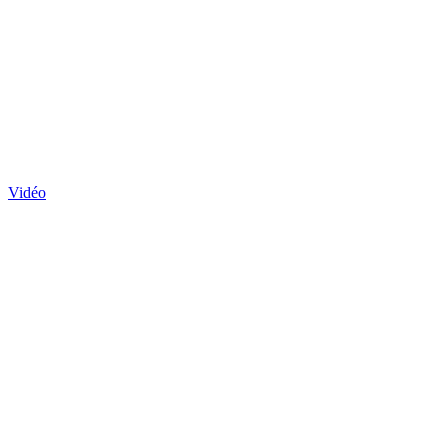
Vidéo