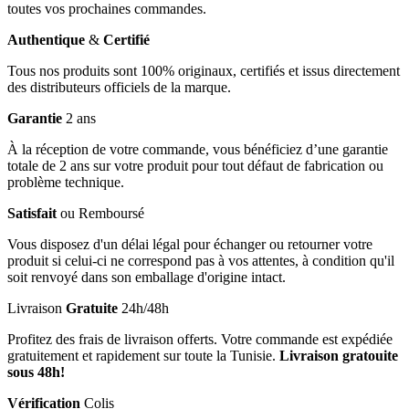
toutes vos prochaines commandes.
Authentique
&
Certifié
Tous nos produits sont 100% originaux, certifiés et issus directement
des distributeurs officiels de la marque.
Garantie
2 ans
À la réception de votre commande, vous bénéficiez d’une garantie
totale de 2 ans sur votre produit pour tout défaut de fabrication ou
problème technique.
Satisfait
ou Remboursé
Vous disposez d'un délai légal pour échanger ou retourner votre
produit si celui-ci ne correspond pas à vos attentes, à condition qu'il
soit renvoyé dans son emballage d'origine intact.
Livraison
Gratuite
24h/48h
Profitez des frais de livraison offerts. Votre commande est expédiée
gratuitement et rapidement sur toute la Tunisie.
Livraison gratouite
sous 48h!
Vérification
Colis