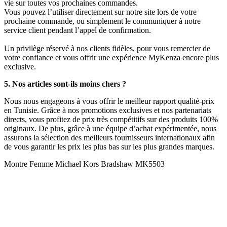
vie sur toutes vos prochaines commandes.
Vous pouvez l’utiliser directement sur notre site lors de votre
prochaine commande, ou simplement le communiquer à notre
service client pendant l’appel de confirmation.
Un privilège réservé à nos clients fidèles, pour vous remercier de
votre confiance et vous offrir une expérience MyKenza encore plus
exclusive.
5. Nos articles sont-ils moins chers ?
Nous nous engageons à vous offrir le meilleur rapport qualité-prix
en Tunisie. Grâce à nos promotions exclusives et nos partenariats
directs, vous profitez de prix très compétitifs sur des produits 100%
originaux. De plus, grâce à une équipe d’achat expérimentée, nous
assurons la sélection des meilleurs fournisseurs internationaux afin
de vous garantir les prix les plus bas sur les plus grandes marques.
Montre Femme Michael Kors Bradshaw MK5503