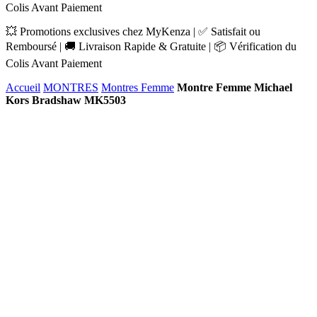
Colis Avant Paiement
💥 Promotions exclusives chez MyKenza | ✅ Satisfait ou
Remboursé | 🚚 Livraison Rapide & Gratuite | 📦 Vérification du
Colis Avant Paiement
Accueil
MONTRES
Montres Femme
Montre Femme Michael
Kors Bradshaw MK5503