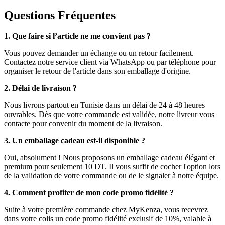
Questions Fréquentes
1. Que faire si l’article ne me convient pas ?
Vous pouvez demander un échange ou un retour facilement.
Contactez notre service client via WhatsApp ou par téléphone pour
organiser le retour de l'article dans son emballage d'origine.
2. Délai de livraison ?
Nous livrons partout en Tunisie dans un délai de 24 à 48 heures
ouvrables. Dès que votre commande est validée, notre livreur vous
contacte pour convenir du moment de la livraison.
3. Un emballage cadeau est-il disponible ?
Oui, absolument ! Nous proposons un emballage cadeau élégant et
premium pour seulement 10 DT. Il vous suffit de cocher l'option lors
de la validation de votre commande ou de le signaler à notre équipe.
4. Comment profiter de mon code promo fidélité ?
Suite à votre première commande chez MyKenza, vous recevrez
dans votre colis un code promo fidélité exclusif de 10%, valable à