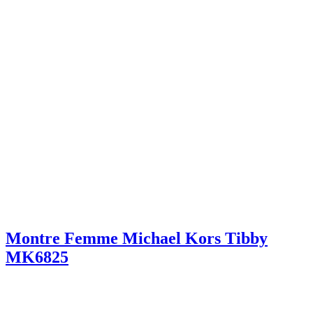
Montre Femme Michael Kors Tibby
MK6825