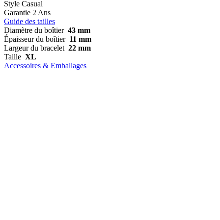
Style
Casual
Garantie
2 Ans
Guide des tailles
Diamètre du boîtier
43 mm
Épaisseur du boîtier
11 mm
Largeur du bracelet
22 mm
Taille
XL
Accessoires & Emballages