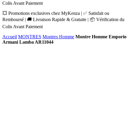
Colis Avant Paiement
💥 Promotions exclusives chez MyKenza | ✅ Satisfait ou
Remboursé | 🚚 Livraison Rapide & Gratuite | 📦 Vérification du
Colis Avant Paiement
Accueil
MONTRES
Montres Homme
Montre Homme Emporio
Armani Lamba AR11044