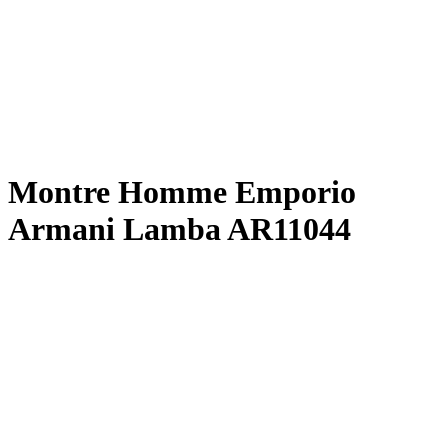
Montre Homme Emporio
Armani Lamba AR11044