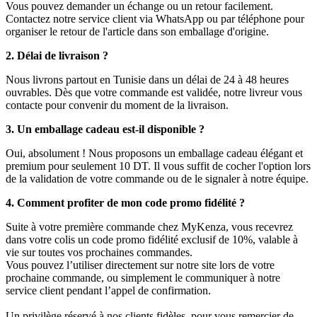
Vous pouvez demander un échange ou un retour facilement.
Contactez notre service client via WhatsApp ou par téléphone pour
organiser le retour de l'article dans son emballage d'origine.
2. Délai de livraison ?
Nous livrons partout en Tunisie dans un délai de 24 à 48 heures
ouvrables. Dès que votre commande est validée, notre livreur vous
contacte pour convenir du moment de la livraison.
3. Un emballage cadeau est-il disponible ?
Oui, absolument ! Nous proposons un emballage cadeau élégant et
premium pour seulement 10 DT. Il vous suffit de cocher l'option lors
de la validation de votre commande ou de le signaler à notre équipe.
4. Comment profiter de mon code promo fidélité ?
Suite à votre première commande chez MyKenza, vous recevrez
dans votre colis un code promo fidélité exclusif de 10%, valable à
vie sur toutes vos prochaines commandes.
Vous pouvez l’utiliser directement sur notre site lors de votre
prochaine commande, ou simplement le communiquer à notre
service client pendant l’appel de confirmation.
Un privilège réservé à nos clients fidèles, pour vous remercier de