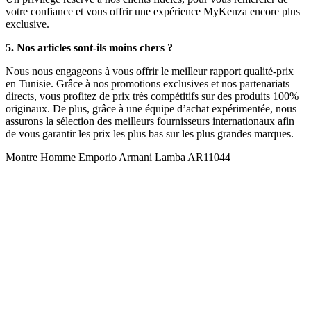
votre confiance et vous offrir une expérience MyKenza encore plus
exclusive.
5. Nos articles sont-ils moins chers ?
Nous nous engageons à vous offrir le meilleur rapport qualité-prix
en Tunisie. Grâce à nos promotions exclusives et nos partenariats
directs, vous profitez de prix très compétitifs sur des produits 100%
originaux. De plus, grâce à une équipe d’achat expérimentée, nous
assurons la sélection des meilleurs fournisseurs internationaux afin
de vous garantir les prix les plus bas sur les plus grandes marques.
Montre Homme Emporio Armani Lamba AR11044