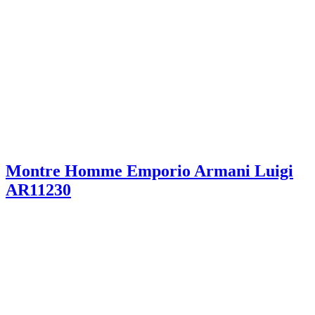
Montre Homme Emporio Armani Luigi
AR11230