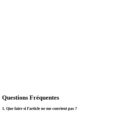
Questions Fréquentes
1. Que faire si l’article ne me convient pas ?