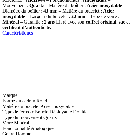
Mouvement :
Quartz
– Matière du boîtier :
Acier inoxydable
–
Diamètre du boîtier :
43 mm
– Matière du bracelet :
Acier
inoxydable
– Largeur du bracelet :
22 mm
– Type de verre :
Minéral
– Garantie :
2 ans
Livré avec son
coffret original, sac
et
certificat d’authenticité.
Caractéristiques
Marque
Forme du cadran
Rond
Matière du bracelet
Acier inoxydable
Type de fermoir
Boucle Déployante Double
Type du mouvement
Quartz
Verre
Minéral
Fonctionnalité
Analogique
Genre
Homme