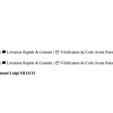
 🚚 Livraison Rapide & Gratuite | 📦 Vérification du Colis Avant Pai
 🚚 Livraison Rapide & Gratuite | 📦 Vérification du Colis Avant Pai
mani Luigi AR11133