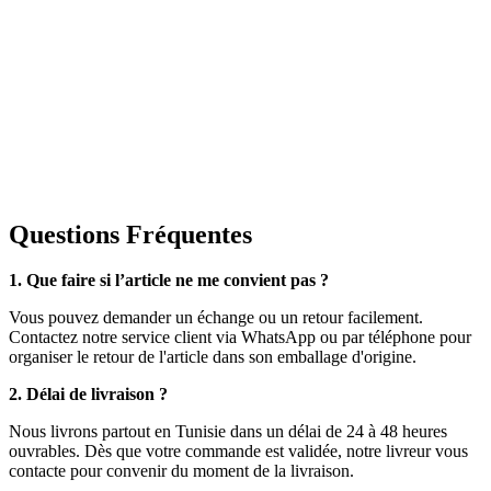
Questions Fréquentes
1. Que faire si l’article ne me convient pas ?
Vous pouvez demander un échange ou un retour facilement.
Contactez notre service client via WhatsApp ou par téléphone pour
organiser le retour de l'article dans son emballage d'origine.
2. Délai de livraison ?
Nous livrons partout en Tunisie dans un délai de 24 à 48 heures
ouvrables. Dès que votre commande est validée, notre livreur vous
contacte pour convenir du moment de la livraison.