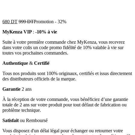
680
DT
999
DT
Promotion
-
32%
MyKenza VIP
:
-10% à vie
Suite à votre première commande chez MyKenza, vous recevrez
dans votre colis un code promo fidélité de 10% valable à vie sur
toutes vos prochaines commandes.
Authentique
&
Certifié
Tous nos produits sont 100% originaux, certifiés et issus directement
des distributeurs officiels de la marque.
Garantie
2 ans
À la réception de votre commande, vous bénéficiez d’une garantie
totale de 2 ans sur votre produit pour tout défaut de fabrication ou
problème technique.
Satisfait
ou Remboursé
Vous disposez d'un délai légal pour échanger ou retourner votre