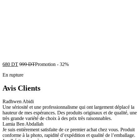
680
DT
999
DT
Promotion
-
32%
En rupture
Avis Clients
Radhwen Abidi
Une sériosité et une professionnalisme qui ont largement déplacé la
hauteur de mes espérances. Des produits originaux et de qualité, une
très grande variété de choix à des prix très raisonnables.
Lamia Ben Abdallah
Je suis entièrement satisfaite de ce premier achat chez vous. Produit
conforme à la photo, rapidité d’expédition et qualité de l’emballage.