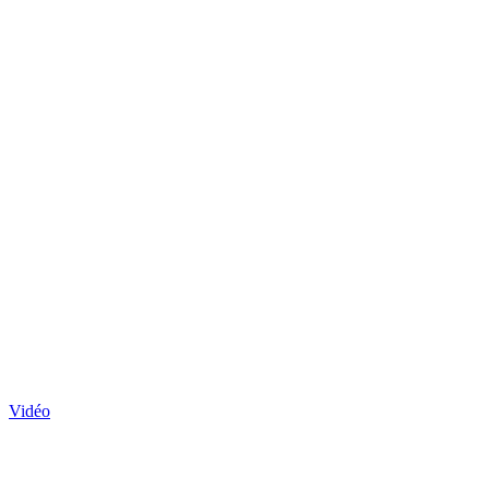
Vidéo