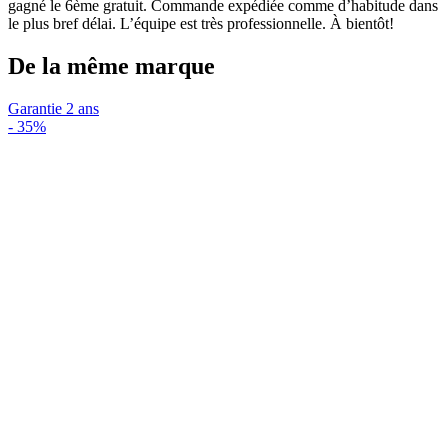
gagné le 6ème gratuit. Commande expédiée comme d’habitude dans
le plus bref délai. L’équipe est très professionnelle. À bientôt!
De la même marque
Garantie 2 ans
-
35%