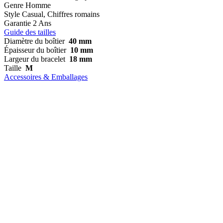
Genre
Homme
Style
Casual, Chiffres romains
Garantie
2 Ans
Guide des tailles
Diamètre du boîtier
40 mm
Épaisseur du boîtier
10 mm
Largeur du bracelet
18 mm
Taille
M
Accessoires & Emballages