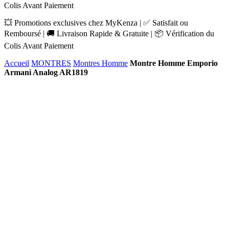
Colis Avant Paiement
💥 Promotions exclusives chez MyKenza | ✅ Satisfait ou
Remboursé | 🚚 Livraison Rapide & Gratuite | 📦 Vérification du
Colis Avant Paiement
Accueil
MONTRES
Montres Homme
Montre Homme Emporio
Armani Analog AR1819