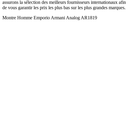
assurons la sélection des meilleurs fournisseurs internationaux afin
de vous garantir les prix les plus bas sur les plus grandes marques.
Montre Homme Emporio Armani Analog AR1819