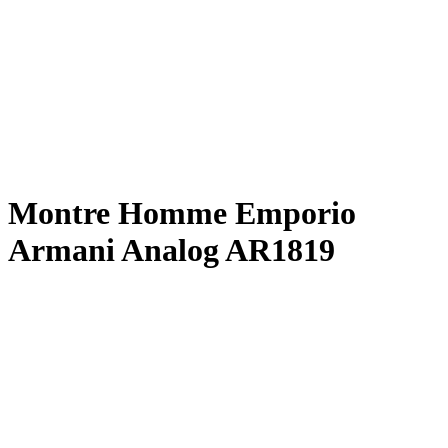
Montre Homme Emporio
Armani Analog AR1819