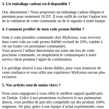
3. Un emballage cadeau est-il disponible ?
Oui, absolument ! Nous proposons un emballage cadeau élégant et
premium pour seulement 10 DT. Il vous suffit de cocher l'option lors
de la validation de votre commande ou de le signaler à notre équipe.
4. Comment profiter de mon code promo fidélité ?
Suite à votre première commande chez MyKenza, vous recevrez
dans votre colis un code promo fidélité exclusif de 10%, valable à
vie sur toutes vos prochaines commandes.
Vous pouvez l’utiliser directement sur notre site lors de votre
prochaine commande, ou simplement le communiquer à notre
service client pendant l’appel de confirmation.
Un privilège réservé à nos clients fidèles, pour vous remercier de
votre confiance et vous offrir une expérience MyKenza encore plus
exclusive.
5. Nos articles sont-ils moins chers ?
Nous nous engageons à vous offrir le meilleur rapport qualité-prix
en Tunisie. Grâce à nos promotions exclusives et nos partenariats
directs, vous profitez de prix très compétitifs sur des produits 100%
originaux. De plus, grâce à une équipe d’achat expérimentée, nous