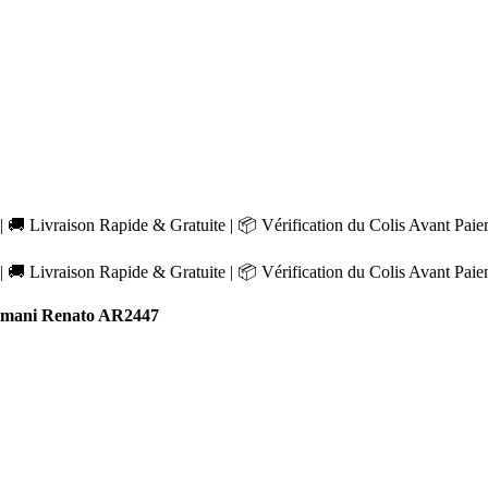
 🚚 Livraison Rapide & Gratuite | 📦 Vérification du Colis Avant Pai
 🚚 Livraison Rapide & Gratuite | 📦 Vérification du Colis Avant Pai
mani Renato AR2447