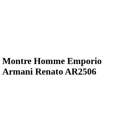
Montre Homme Emporio
Armani Renato AR2506