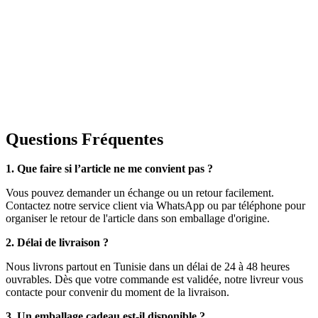
Questions Fréquentes
1. Que faire si l’article ne me convient pas ?
Vous pouvez demander un échange ou un retour facilement.
Contactez notre service client via WhatsApp ou par téléphone pour
organiser le retour de l'article dans son emballage d'origine.
2. Délai de livraison ?
Nous livrons partout en Tunisie dans un délai de 24 à 48 heures
ouvrables. Dès que votre commande est validée, notre livreur vous
contacte pour convenir du moment de la livraison.
3. Un emballage cadeau est-il disponible ?