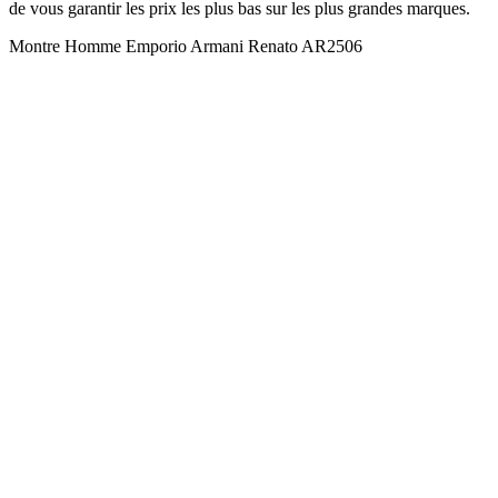
de vous garantir les prix les plus bas sur les plus grandes marques.
Montre Homme Emporio Armani Renato AR2506