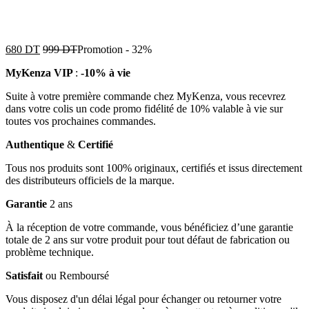
680
DT
999
DT
Promotion
-
32%
MyKenza VIP
:
-10% à vie
Suite à votre première commande chez MyKenza, vous recevrez
dans votre colis un code promo fidélité de 10% valable à vie sur
toutes vos prochaines commandes.
Authentique
&
Certifié
Tous nos produits sont 100% originaux, certifiés et issus directement
des distributeurs officiels de la marque.
Garantie
2 ans
À la réception de votre commande, vous bénéficiez d’une garantie
totale de 2 ans sur votre produit pour tout défaut de fabrication ou
problème technique.
Satisfait
ou Remboursé
Vous disposez d'un délai légal pour échanger ou retourner votre