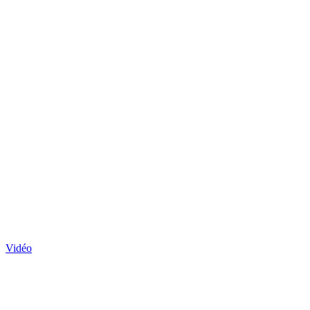
Vidéo