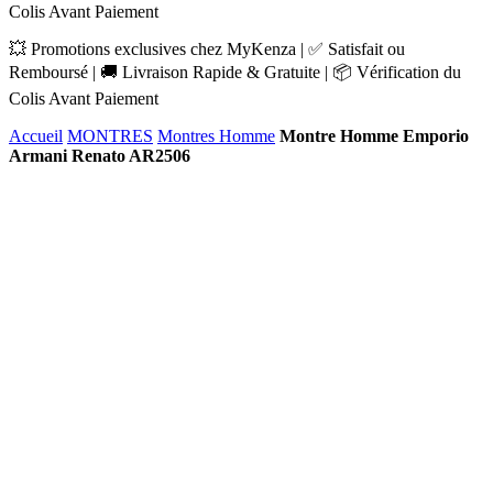
Colis Avant Paiement
💥 Promotions exclusives chez MyKenza | ✅ Satisfait ou
Remboursé | 🚚 Livraison Rapide & Gratuite | 📦 Vérification du
Colis Avant Paiement
Accueil
MONTRES
Montres Homme
Montre Homme Emporio
Armani Renato AR2506