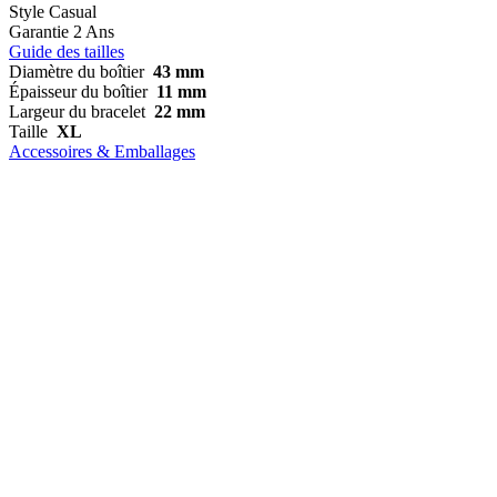
Style
Casual
Garantie
2 Ans
Guide des tailles
Diamètre du boîtier
43 mm
Épaisseur du boîtier
11 mm
Largeur du bracelet
22 mm
Taille
XL
Accessoires & Emballages