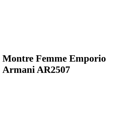
Montre Femme Emporio
Armani AR2507