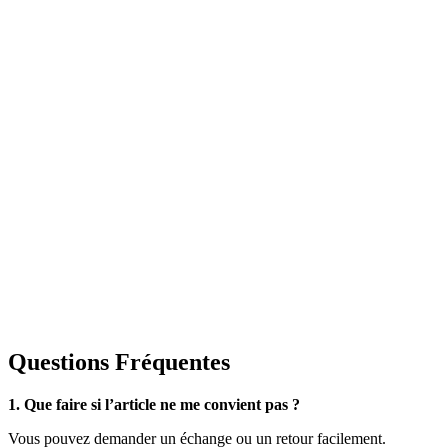
Questions Fréquentes
1. Que faire si l’article ne me convient pas ?
Vous pouvez demander un échange ou un retour facilement.