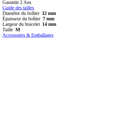
Garantie
2 Ans
Guide des tailles
Diamètre du boîtier
32 mm
Épaisseur du boîtier
7 mm
Largeur du bracelet
14 mm
Taille
M
Accessoires & Emballages