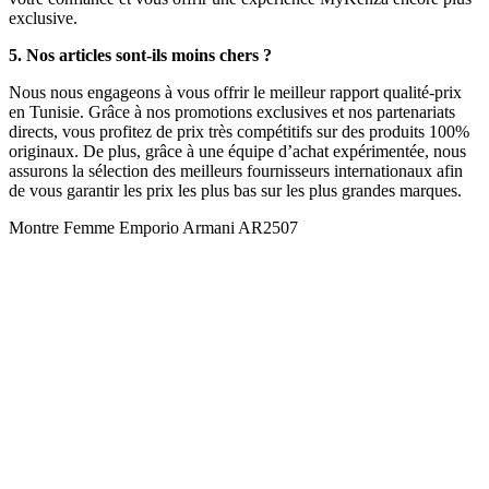
exclusive.
5. Nos articles sont-ils moins chers ?
Nous nous engageons à vous offrir le meilleur rapport qualité-prix
en Tunisie. Grâce à nos promotions exclusives et nos partenariats
directs, vous profitez de prix très compétitifs sur des produits 100%
originaux. De plus, grâce à une équipe d’achat expérimentée, nous
assurons la sélection des meilleurs fournisseurs internationaux afin
de vous garantir les prix les plus bas sur les plus grandes marques.
Montre Femme Emporio Armani AR2507