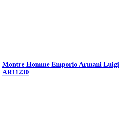
Montre Homme Emporio Armani Luigi
AR11230