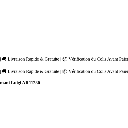
 🚚 Livraison Rapide & Gratuite | 📦 Vérification du Colis Avant Pai
 🚚 Livraison Rapide & Gratuite | 📦 Vérification du Colis Avant Pai
mani Luigi AR11230