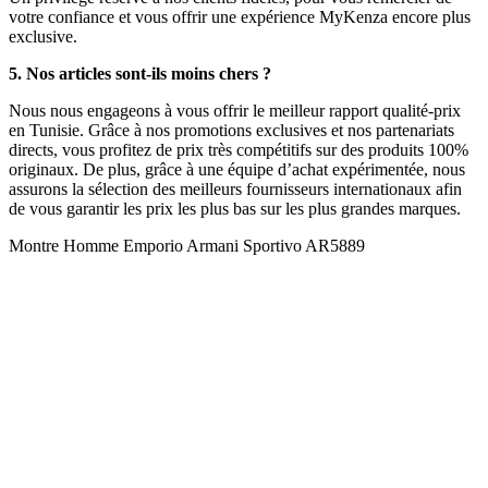
votre confiance et vous offrir une expérience MyKenza encore plus
exclusive.
5. Nos articles sont-ils moins chers ?
Nous nous engageons à vous offrir le meilleur rapport qualité-prix
en Tunisie. Grâce à nos promotions exclusives et nos partenariats
directs, vous profitez de prix très compétitifs sur des produits 100%
originaux. De plus, grâce à une équipe d’achat expérimentée, nous
assurons la sélection des meilleurs fournisseurs internationaux afin
de vous garantir les prix les plus bas sur les plus grandes marques.
Montre Homme Emporio Armani Sportivo AR5889