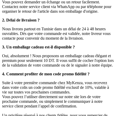
Vous pouvez demander un échange ou un retour facilement.
Contactez notre service client via WhatsApp ou par téléphone pour
organiser le retour de l'article dans son emballage d'origine.
2. Délai de livraison ?
Nous livrons partout en Tunisie dans un délai de 24 à 48 heures
ouvrables. Dès que votre commande est validée, notre livreur vous
contacte pour convenir du moment de la livraison.
3. Un emballage cadeau est-il disponible ?
Oui, absolument ! Nous proposons un emballage cadeau élégant et
premium pour seulement 10 DT. Il vous suffit de cocher l'option lors
de la validation de votre commande ou de le signaler à notre équipe.
4. Comment profiter de mon code promo fidélité ?
Suite à votre première commande chez MyKenza, vous recevrez
dans votre colis un code promo fidélité exclusif de 10%, valable à
vie sur toutes vos prochaines commandes.
Vous pouvez l’utiliser directement sur notre site lors de votre
prochaine commande, ou simplement le communiquer à notre
service client pendant l’appel de confirmation.
Un privilège réservé à nos clients fidèles, pour vous remercier de