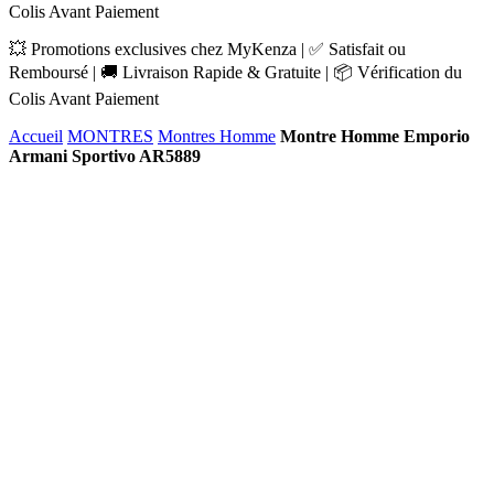
Colis Avant Paiement
💥 Promotions exclusives chez MyKenza | ✅ Satisfait ou
Remboursé | 🚚 Livraison Rapide & Gratuite | 📦 Vérification du
Colis Avant Paiement
Accueil
MONTRES
Montres Homme
Montre Homme Emporio
Armani Sportivo AR5889