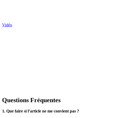
Vidéo
Questions Fréquentes
1. Que faire si l’article ne me convient pas ?