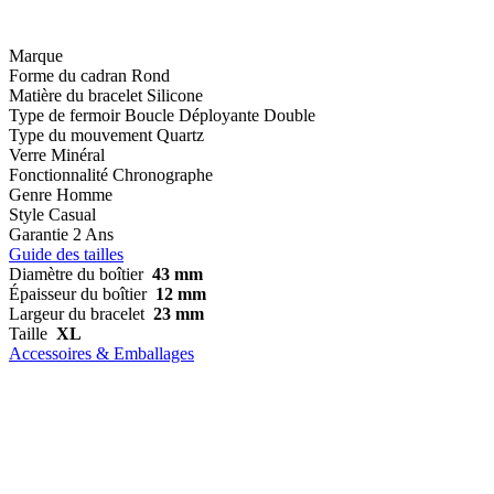
Marque
Forme du cadran
Rond
Matière du bracelet
Silicone
Type de fermoir
Boucle Déployante Double
Type du mouvement
Quartz
Verre
Minéral
Fonctionnalité
Chronographe
Genre
Homme
Style
Casual
Garantie
2 Ans
Guide des tailles
Diamètre du boîtier
43 mm
Épaisseur du boîtier
12 mm
Largeur du bracelet
23 mm
Taille
XL
Accessoires & Emballages