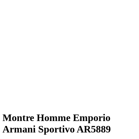
Montre Homme Emporio
Armani Sportivo AR5889