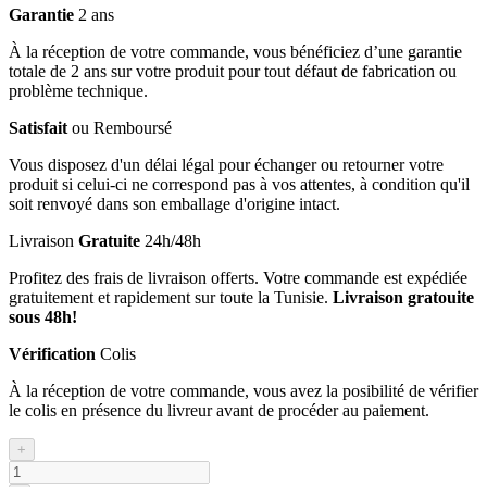
Garantie
2 ans
À la réception de votre commande, vous bénéficiez d’une garantie
totale de 2 ans sur votre produit pour tout défaut de fabrication ou
problème technique.
Satisfait
ou Remboursé
Vous disposez d'un délai légal pour échanger ou retourner votre
produit si celui-ci ne correspond pas à vos attentes, à condition qu'il
soit renvoyé dans son emballage d'origine intact.
Livraison
Gratuite
24h/48h
Profitez des frais de livraison offerts. Votre commande est expédiée
gratuitement et rapidement sur toute la Tunisie.
Livraison gratouite
sous 48h!
Vérification
Colis
À la réception de votre commande, vous avez la posibilité de vérifier
le colis en présence du livreur avant de procéder au paiement.
+