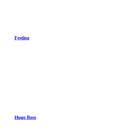
Festina
Hugo Boss