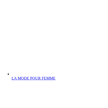
LA MODE POUR FEMME