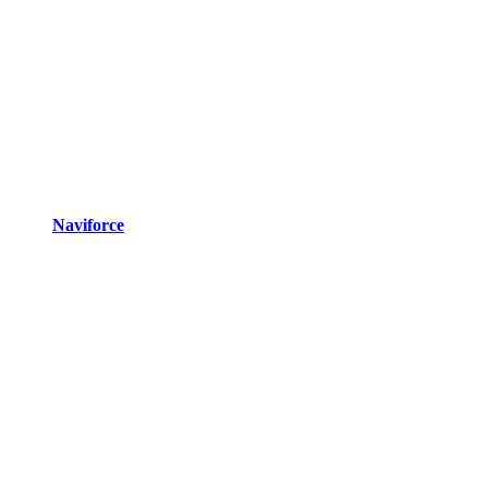
Naviforce