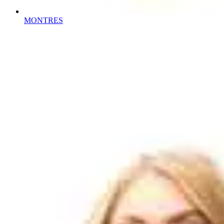
MONTRES