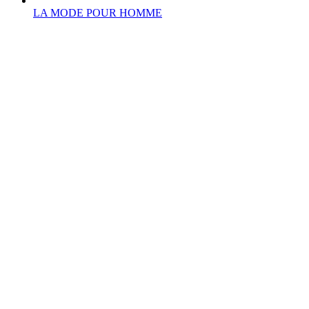
LA MODE POUR HOMME