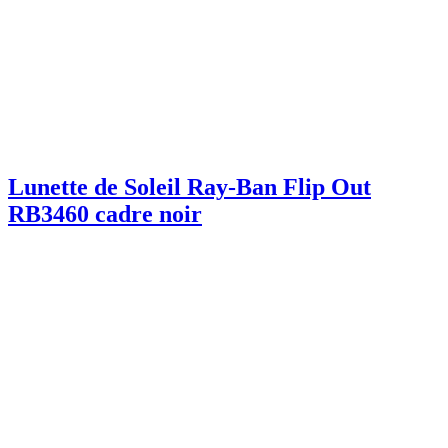
Lunette de Soleil Ray-Ban Flip Out
RB3460 cadre noir