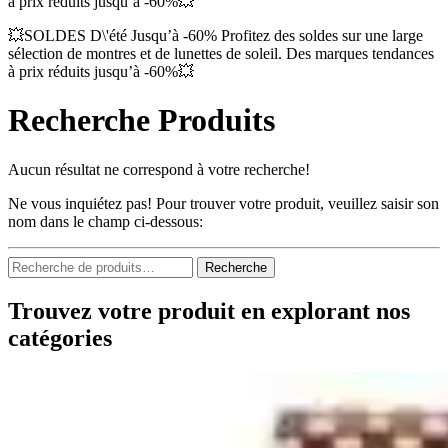
à prix réduits jusqu’à -60%💥
💥SOLDES D\'été Jusqu’à -60% Profitez des soldes sur une large
sélection de montres et de lunettes de soleil. Des marques tendances
à prix réduits jusqu’à -60%💥
Recherche Produits
Aucun résultat ne correspond à votre recherche!
Ne vous inquiétez pas! Pour trouver votre produit, veuillez saisir son
nom dans le champ ci-dessous:
Recherche
Recherche
pour :
Trouvez votre produit en explorant nos
catégories