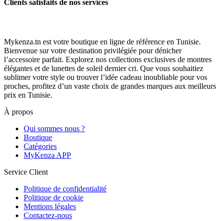
Clients satisfaits de nos services
Mykenza.tn est votre boutique en ligne de référence en Tunisie.
Bienvenue sur votre destination privilégiée pour dénicher
l’accessoire parfait. Explorez nos collections exclusives de montres
élégantes et de lunettes de soleil dernier cri. Que vous souhaitiez
sublimer votre style ou trouver l’idée cadeau inoubliable pour vos
proches, profitez d’un vaste choix de grandes marques aux meilleurs
prix en Tunisie.
À propos
Qui sommes nous ?
Boutique
Catégories
MyKenza APP
Service Client
Politique de confidentialité
Politique de cookie
Mentions légales
Contactez-nous