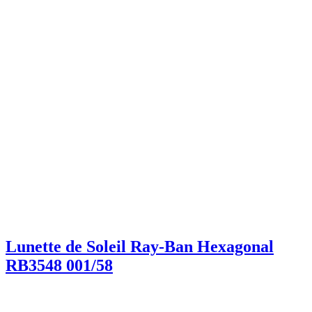
Lunette de Soleil Ray-Ban Hexagonal
RB3548 001/58