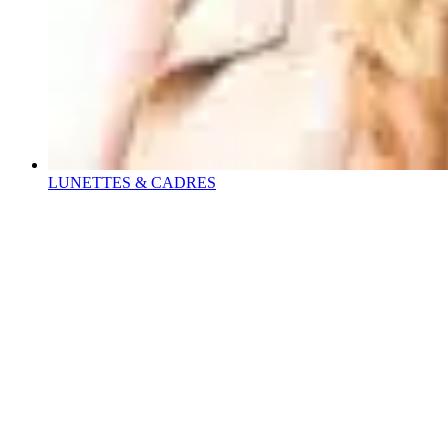
LUNETTES & CADRES