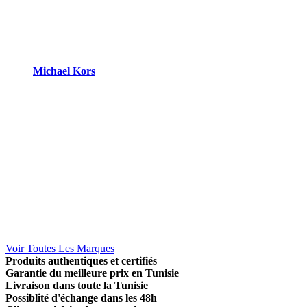
Michael Kors
Voir Toutes Les Marques
Produits authentiques et certifiés
Garantie du meilleure prix en Tunisie
Livraison dans toute la Tunisie
Possiblité d'échange dans les 48h