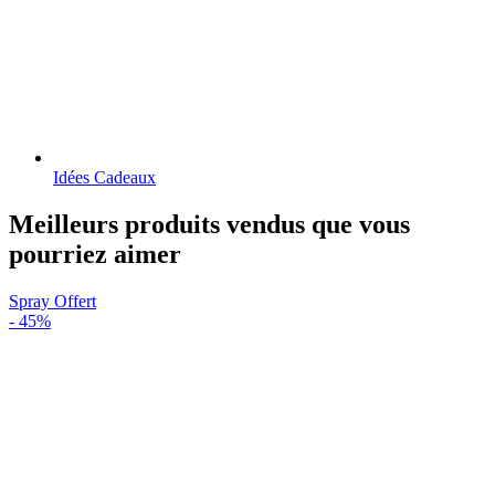
Idées Cadeaux
Meilleurs produits vendus que vous
pourriez aimer
Spray Offert
-
45%