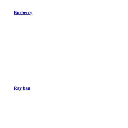
Burberry
Ray ban