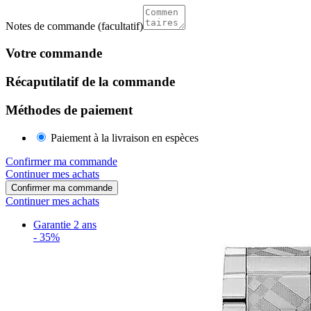
Notes de commande
(facultatif)
Votre commande
Récaputilatif de la commande
Méthodes de paiement
Paiement à la livraison en espèces
Confirmer ma commande
Continuer mes achats
Confirmer ma commande
Continuer mes achats
Garantie 2 ans
-
35%