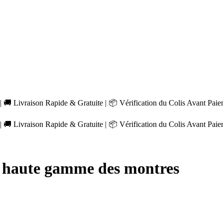
 🚚 Livraison Rapide & Gratuite | 📦 Vérification du Colis Avant Pai
 🚚 Livraison Rapide & Gratuite | 📦 Vérification du Colis Avant Pai
a haute gamme des montres