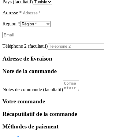
Pays
(facultatif)
Adresse
*
Région
*
Email
(facultatif)
Téléphone 2
(facultatif)
Adresse de livraison
Note de la commande
Notes de commande
(facultatif)
Votre commande
Récaputilatif de la commande
Méthodes de paiement