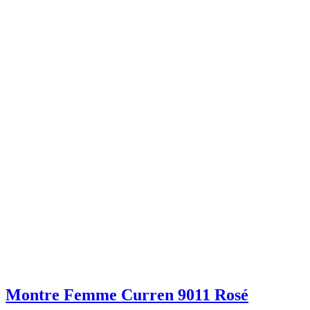
Montre Femme Curren 9011 Rosé