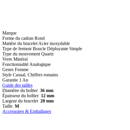
Marque
Forme du cadran
Rond
Matière du bracelet
Acier inoxydable
Type de fermoir
Boucle Déployante Simple
Type du mouvement
Quartz
Verre
Minéral
Fonctionnalité
Analogique
Genre
Femme
Style
Casual, Chiffres romains
Garantie
1 An
Guide des tailles
Diamètre du boîtier
36 mm
Épaisseur du boîtier
12 mm
Largeur du bracelet
20 mm
Taille
M
Accessoires & Emballages