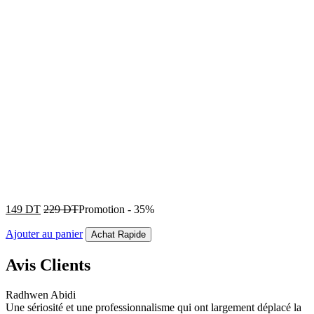
149
DT
229
DT
Promotion
-
35%
Ajouter au panier
Achat Rapide
Avis Clients
Radhwen Abidi
Une sériosité et une professionnalisme qui ont largement déplacé la