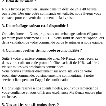
2. Délai de livraison ?
Nous livrons partout en Tunisie dans un délai de 24 à 48 heures
ouvrables. Dès que votre commande est validée, notre livreur vous
contacte pour convenir du moment de la livraison.
3. Un emballage cadeau est-il disponible ?
Oui, absolument ! Nous proposons un emballage cadeau élégant et
premium pour seulement 10 DT. Il vous suffit de cocher l'option lors
de la validation de votre commande ou de le signaler à notre équipe.
4. Comment profiter de mon code promo fidélité ?
Suite à votre première commande chez MyKenza, vous recevrez
dans votre colis un code promo fidélité exclusif de 10%, valable à
vie sur toutes vos prochaines commandes.
Vous pouvez l’utiliser directement sur notre site lors de votre
prochaine commande, ou simplement le communiquer à notre
service client pendant l’appel de confirmation.
Un privilège réservé à nos clients fidèles, pour vous remercier de
votre confiance et vous offrir une expérience MyKenza encore plus
exclusive.
5. Nos articles sont-ils moins chers ?