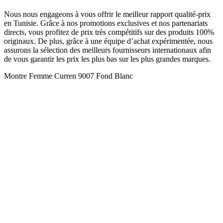
Nous nous engageons à vous offrir le meilleur rapport qualité-prix
en Tunisie. Grâce à nos promotions exclusives et nos partenariats
directs, vous profitez de prix très compétitifs sur des produits 100%
originaux. De plus, grâce à une équipe d’achat expérimentée, nous
assurons la sélection des meilleurs fournisseurs internationaux afin
de vous garantir les prix les plus bas sur les plus grandes marques.
Montre Femme Curren 9007 Fond Blanc