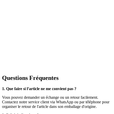
Questions Fréquentes
1. Que faire si l’article ne me convient pas ?
Vous pouvez demander un échange ou un retour facilement.
Contactez notre service client via WhatsApp ou par téléphone pour
organiser le retour de l'article dans son emballage d'origine.