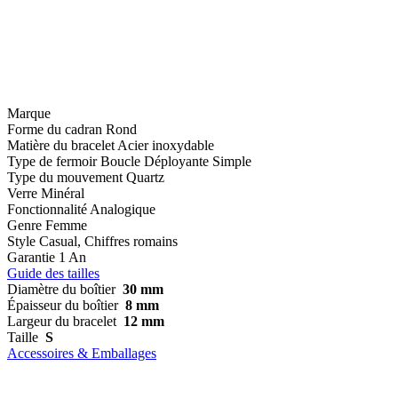
Marque
Forme du cadran
Rond
Matière du bracelet
Acier inoxydable
Type de fermoir
Boucle Déployante Simple
Type du mouvement
Quartz
Verre
Minéral
Fonctionnalité
Analogique
Genre
Femme
Style
Casual, Chiffres romains
Garantie
1 An
Guide des tailles
Diamètre du boîtier
30 mm
Épaisseur du boîtier
8 mm
Largeur du bracelet
12 mm
Taille
S
Accessoires & Emballages