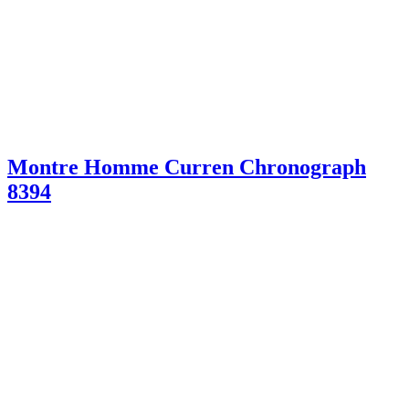
Montre Homme Curren Chronograph
8394