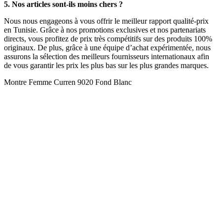
5. Nos articles sont-ils moins chers ?
Nous nous engageons à vous offrir le meilleur rapport qualité-prix
en Tunisie. Grâce à nos promotions exclusives et nos partenariats
directs, vous profitez de prix très compétitifs sur des produits 100%
originaux. De plus, grâce à une équipe d’achat expérimentée, nous
assurons la sélection des meilleurs fournisseurs internationaux afin
de vous garantir les prix les plus bas sur les plus grandes marques.
Montre Femme Curren 9020 Fond Blanc