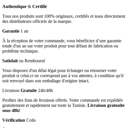
Authentique
&
Certifié
Tous nos produits sont 100% originaux, certifiés et issus directement
des distributeurs officiels de la marque.
Garantie
1 an
À la réception de votre commande, vous bénéficiez d’une garantie
totale d'un an sur votre produit pour tout défaut de fabrication ou
problème technique.
Satisfait
ou Remboursé
Vous disposez d'un délai légal pour échanger ou retourner votre
produit si celui-ci ne correspond pas à vos attentes, à condition qu'il
soit renvoyé dans son emballage d'origine intact.
Livraison
Gratuite
24h/48h
Profitez des frais de livraison offerts. Votre commande est expédiée
gratuitement et rapidement sur toute la Tunisie.
Livraison gratouite
sous 48h!
Vérification
Colis