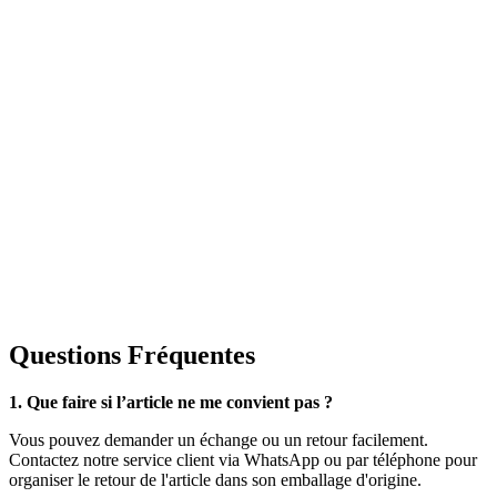
Questions Fréquentes
1. Que faire si l’article ne me convient pas ?
Vous pouvez demander un échange ou un retour facilement.
Contactez notre service client via WhatsApp ou par téléphone pour
organiser le retour de l'article dans son emballage d'origine.