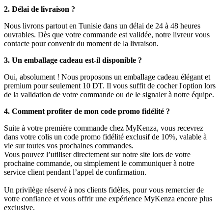
2. Délai de livraison ?
Nous livrons partout en Tunisie dans un délai de 24 à 48 heures
ouvrables. Dès que votre commande est validée, notre livreur vous
contacte pour convenir du moment de la livraison.
3. Un emballage cadeau est-il disponible ?
Oui, absolument ! Nous proposons un emballage cadeau élégant et
premium pour seulement 10 DT. Il vous suffit de cocher l'option lors
de la validation de votre commande ou de le signaler à notre équipe.
4. Comment profiter de mon code promo fidélité ?
Suite à votre première commande chez MyKenza, vous recevrez
dans votre colis un code promo fidélité exclusif de 10%, valable à
vie sur toutes vos prochaines commandes.
Vous pouvez l’utiliser directement sur notre site lors de votre
prochaine commande, ou simplement le communiquer à notre
service client pendant l’appel de confirmation.
Un privilège réservé à nos clients fidèles, pour vous remercier de
votre confiance et vous offrir une expérience MyKenza encore plus
exclusive.