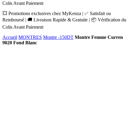
Colis Avant Paiement
💥 Promotions exclusives chez MyKenza | ✅ Satisfait ou
Remboursé | 🚚 Livraison Rapide & Gratuite | 📦 Vérification du
Colis Avant Paiement
Accueil
MONTRES
Montre -150DT
Montre Femme Curren
9020 Fond Blanc