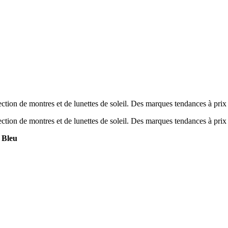
tion de montres et de lunettes de soleil. Des marques tendances à prix
tion de montres et de lunettes de soleil. Des marques tendances à prix
 Bleu