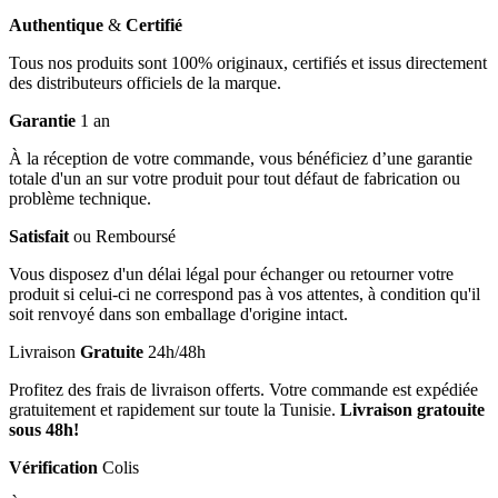
Authentique
&
Certifié
Tous nos produits sont 100% originaux, certifiés et issus directement
des distributeurs officiels de la marque.
Garantie
1 an
À la réception de votre commande, vous bénéficiez d’une garantie
totale d'un an sur votre produit pour tout défaut de fabrication ou
problème technique.
Satisfait
ou Remboursé
Vous disposez d'un délai légal pour échanger ou retourner votre
produit si celui-ci ne correspond pas à vos attentes, à condition qu'il
soit renvoyé dans son emballage d'origine intact.
Livraison
Gratuite
24h/48h
Profitez des frais de livraison offerts. Votre commande est expédiée
gratuitement et rapidement sur toute la Tunisie.
Livraison gratouite
sous 48h!
Vérification
Colis