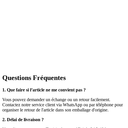
Questions Fréquentes
1. Que faire si l’article ne me convient pas ?
Vous pouvez demander un échange ou un retour facilement.
Contactez notre service client via WhatsApp ou par téléphone pour
organiser le retour de l'article dans son emballage d'origine.
2. Délai de livraison ?