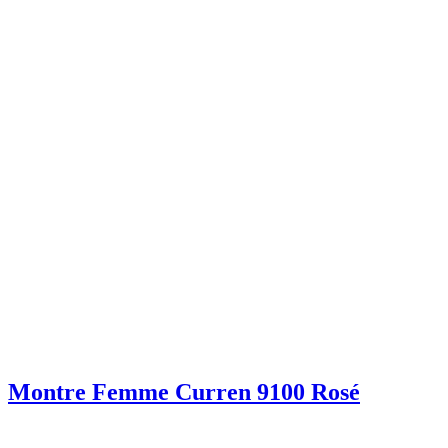
Montre Femme Curren 9100 Rosé