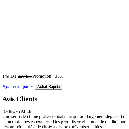
149
DT
229
DT
Promotion
-
35%
Ajouter au panier
Achat Rapide
Avis Clients
Radhwen Abidi
Une sériosité et une professionnalisme qui ont largement déplacé la
hauteur de mes espérances. Des produits originaux et de qualité, une
très grande variété de choix à des prix très raisonnables.