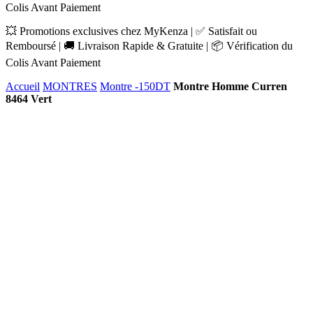
Colis Avant Paiement
💥 Promotions exclusives chez MyKenza | ✅ Satisfait ou
Remboursé | 🚚 Livraison Rapide & Gratuite | 📦 Vérification du
Colis Avant Paiement
Accueil
MONTRES
Montre -150DT
Montre Homme Curren
8464 Vert