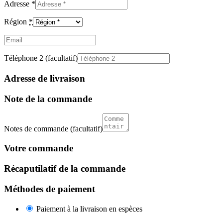
Adresse
*
Région
*
Email
(facultatif)
Téléphone 2
(facultatif)
Adresse de livraison
Note de la commande
Notes de commande
(facultatif)
Votre commande
Récaputilatif de la commande
Méthodes de paiement
Paiement à la livraison en espèces