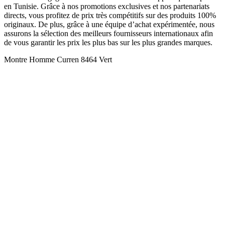
en Tunisie. Grâce à nos promotions exclusives et nos partenariats
directs, vous profitez de prix très compétitifs sur des produits 100%
originaux. De plus, grâce à une équipe d’achat expérimentée, nous
assurons la sélection des meilleurs fournisseurs internationaux afin
de vous garantir les prix les plus bas sur les plus grandes marques.
Montre Homme Curren 8464 Vert