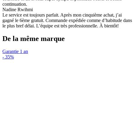
continuation.
Nadine Rwihmi
Le service est toujours parfait. Après mon cinquième achat, j’ai
gagné le 6ème gratuit. Commande expédiée comme d’habitude dans
le plus bref délai. L’équipe est très professionnelle. À bientôt!
De la même marque
Garantie 1 an
-
35%