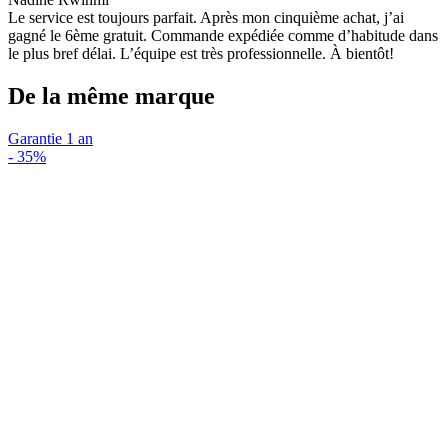
Le service est toujours parfait. Après mon cinquième achat, j’ai
gagné le 6ème gratuit. Commande expédiée comme d’habitude dans
le plus bref délai. L’équipe est très professionnelle. À bientôt!
De la même marque
Garantie 1 an
-
35%