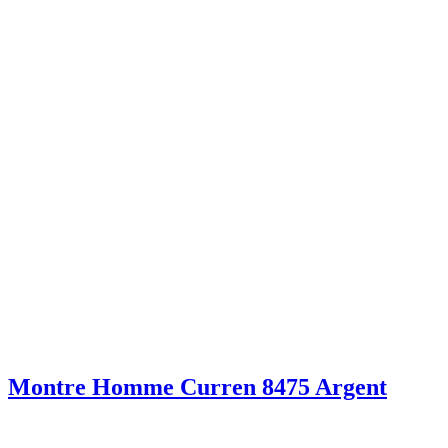
Montre Homme Curren 8475 Argent