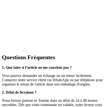
Questions Fréquentes
1. Que faire si l’article ne me convient pas ?
Vous pouvez demander un échange ou un retour facilement.
Contactez notre service client via WhatsApp ou par téléphone pour
organiser le retour de l'article dans son emballage d'origine.
2. Délai de livraison ?
Nous livrons partout en Tunisie dans un délai de 24 à 48 heures
ouvrables. Dès que votre commande est validée, notre livreur vous