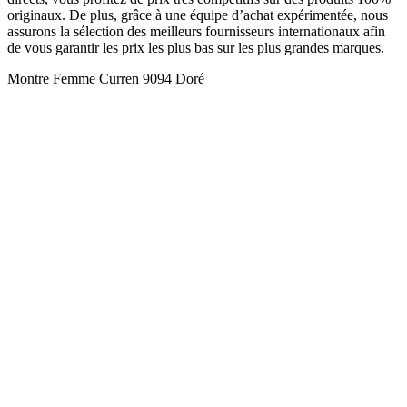
originaux. De plus, grâce à une équipe d’achat expérimentée, nous
assurons la sélection des meilleurs fournisseurs internationaux afin
de vous garantir les prix les plus bas sur les plus grandes marques.
Montre Femme Curren 9094 Doré