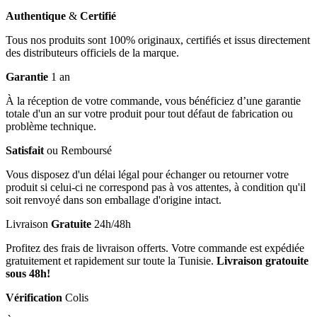
Authentique
&
Certifié
Tous nos produits sont 100% originaux, certifiés et issus directement
des distributeurs officiels de la marque.
Garantie
1 an
À la réception de votre commande, vous bénéficiez d’une garantie
totale d'un an sur votre produit pour tout défaut de fabrication ou
problème technique.
Satisfait
ou Remboursé
Vous disposez d'un délai légal pour échanger ou retourner votre
produit si celui-ci ne correspond pas à vos attentes, à condition qu'il
soit renvoyé dans son emballage d'origine intact.
Livraison
Gratuite
24h/48h
Profitez des frais de livraison offerts. Votre commande est expédiée
gratuitement et rapidement sur toute la Tunisie.
Livraison gratouite
sous 48h!
Vérification
Colis