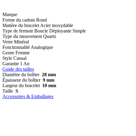
Marque
Forme du cadran
Rond
Matière du bracelet
Acier inoxydable
Type de fermoir
Boucle Déployante Simple
Type du mouvement
Quartz
Verre
Minéral
Fonctionnalité
Analogique
Genre
Femme
Style
Casual
Garantie
1 An
Guide des tailles
Diamètre du boîtier
28 mm
Épaisseur du boîtier
9 mm
Largeur du bracelet
10 mm
Taille
S
Accessoires & Emballages