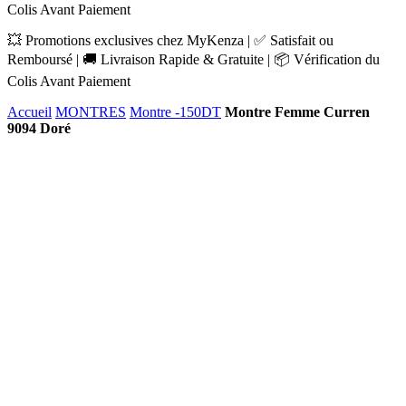
Colis Avant Paiement
💥 Promotions exclusives chez MyKenza | ✅ Satisfait ou
Remboursé | 🚚 Livraison Rapide & Gratuite | 📦 Vérification du
Colis Avant Paiement
Accueil
MONTRES
Montre -150DT
Montre Femme Curren
9094 Doré