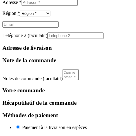
Adresse
*
Région
*
Email
(facultatif)
Téléphone 2
(facultatif)
Adresse de livraison
Note de la commande
Notes de commande
(facultatif)
Votre commande
Récaputilatif de la commande
Méthodes de paiement
Paiement à la livraison en espèces