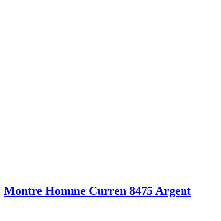
Montre Homme Curren 8475 Argent