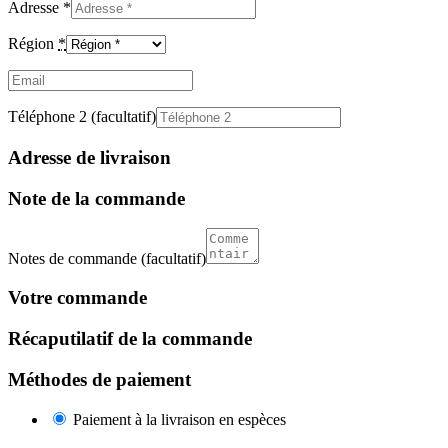
Adresse
*
Région
*
Email
(facultatif)
Téléphone 2
(facultatif)
Adresse de livraison
Note de la commande
Notes de commande
(facultatif)
Votre commande
Récaputilatif de la commande
Méthodes de paiement
Paiement à la livraison en espèces