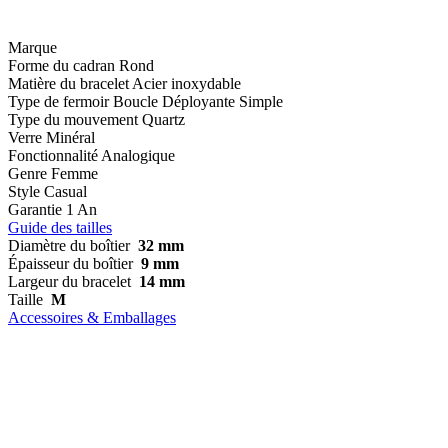
Marque
Forme du cadran
Rond
Matière du bracelet
Acier inoxydable
Type de fermoir
Boucle Déployante Simple
Type du mouvement
Quartz
Verre
Minéral
Fonctionnalité
Analogique
Genre
Femme
Style
Casual
Garantie
1 An
Guide des tailles
Diamètre du boîtier
32 mm
Épaisseur du boîtier
9 mm
Largeur du bracelet
14 mm
Taille
M
Accessoires & Emballages