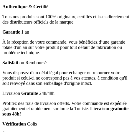
Authentique
&
Certifié
Tous nos produits sont 100% originaux, certifiés et issus directement
des distributeurs officiels de la marque.
Garantie
1 an
À la réception de votre commande, vous bénéficiez d’une garantie
totale d'un an sur votre produit pour tout défaut de fabrication ou
problème technique.
Satisfait
ou Remboursé
Vous disposez d'un délai légal pour échanger ou retourner votre
produit si celui-ci ne correspond pas à vos attentes, à condition qu'il
soit renvoyé dans son emballage d'origine intact.
Livraison
Gratuite
24h/48h
Profitez des frais de livraison offerts. Votre commande est expédiée
gratuitement et rapidement sur toute la Tunisie.
Livraison gratouite
sous 48h!
Vérification
Colis