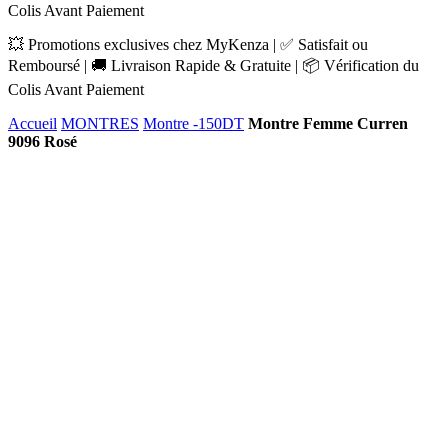
Colis Avant Paiement
💥 Promotions exclusives chez MyKenza | ✅ Satisfait ou
Remboursé | 🚚 Livraison Rapide & Gratuite | 📦 Vérification du
Colis Avant Paiement
Accueil
MONTRES
Montre -150DT
Montre Femme Curren
9096 Rosé