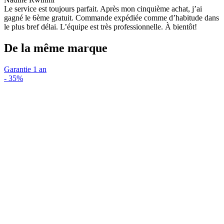
Le service est toujours parfait. Après mon cinquième achat, j’ai
gagné le 6ème gratuit. Commande expédiée comme d’habitude dans
le plus bref délai. L’équipe est très professionnelle. À bientôt!
De la même marque
Garantie 1 an
-
35%