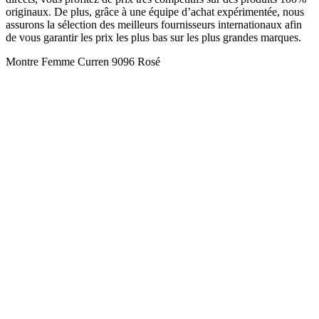
originaux. De plus, grâce à une équipe d’achat expérimentée, nous
assurons la sélection des meilleurs fournisseurs internationaux afin
de vous garantir les prix les plus bas sur les plus grandes marques.
Montre Femme Curren 9096 Rosé