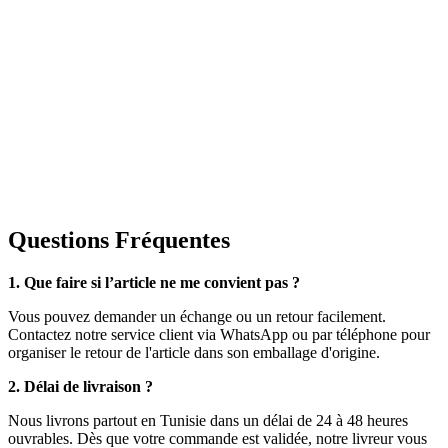
Questions Fréquentes
1. Que faire si l’article ne me convient pas ?
Vous pouvez demander un échange ou un retour facilement.
Contactez notre service client via WhatsApp ou par téléphone pour
organiser le retour de l'article dans son emballage d'origine.
2. Délai de livraison ?
Nous livrons partout en Tunisie dans un délai de 24 à 48 heures
ouvrables. Dès que votre commande est validée, notre livreur vous