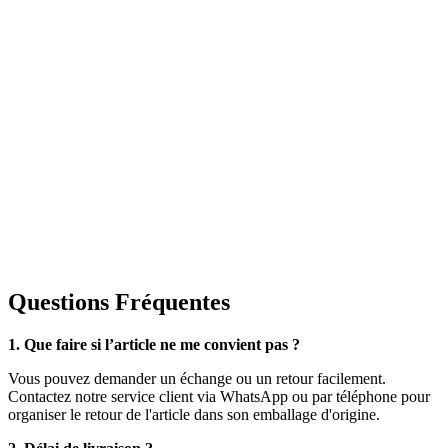
Questions Fréquentes
1. Que faire si l’article ne me convient pas ?
Vous pouvez demander un échange ou un retour facilement.
Contactez notre service client via WhatsApp ou par téléphone pour
organiser le retour de l'article dans son emballage d'origine.