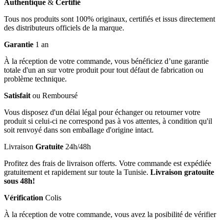
Authentique
&
Certifié
Tous nos produits sont 100% originaux, certifiés et issus directement
des distributeurs officiels de la marque.
Garantie
1 an
À la réception de votre commande, vous bénéficiez d’une garantie
totale d'un an sur votre produit pour tout défaut de fabrication ou
problème technique.
Satisfait
ou Remboursé
Vous disposez d'un délai légal pour échanger ou retourner votre
produit si celui-ci ne correspond pas à vos attentes, à condition qu'il
soit renvoyé dans son emballage d'origine intact.
Livraison
Gratuite
24h/48h
Profitez des frais de livraison offerts. Votre commande est expédiée
gratuitement et rapidement sur toute la Tunisie.
Livraison gratouite
sous 48h!
Vérification
Colis
À la réception de votre commande, vous avez la posibilité de vérifier