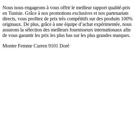
Nous nous engageons à vous offrir le meilleur rapport qualité-prix
en Tunisie. Grâce à nos promotions exclusives et nos partenariats
directs, vous profitez de prix très compétitifs sur des produits 100%
originaux. De plus, grâce à une équipe d’achat expérimentée, nous
assurons la sélection des meilleurs fournisseurs internationaux afin
de vous garantir les prix les plus bas sur les plus grandes marques.
Montre Femme Curren 9101 Doré