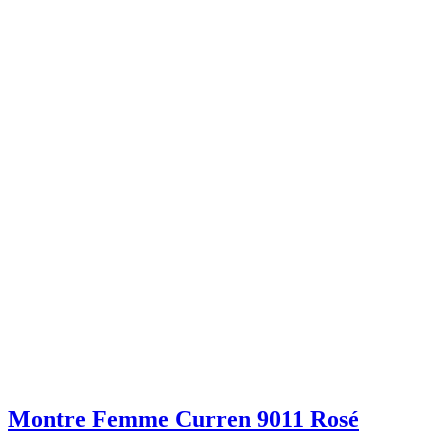
Montre Femme Curren 9011 Rosé