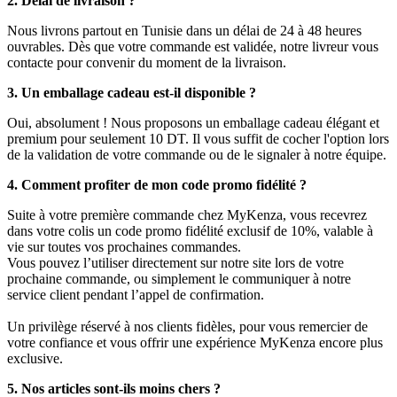
2. Délai de livraison ?
Nous livrons partout en Tunisie dans un délai de 24 à 48 heures
ouvrables. Dès que votre commande est validée, notre livreur vous
contacte pour convenir du moment de la livraison.
3. Un emballage cadeau est-il disponible ?
Oui, absolument ! Nous proposons un emballage cadeau élégant et
premium pour seulement 10 DT. Il vous suffit de cocher l'option lors
de la validation de votre commande ou de le signaler à notre équipe.
4. Comment profiter de mon code promo fidélité ?
Suite à votre première commande chez MyKenza, vous recevrez
dans votre colis un code promo fidélité exclusif de 10%, valable à
vie sur toutes vos prochaines commandes.
Vous pouvez l’utiliser directement sur notre site lors de votre
prochaine commande, ou simplement le communiquer à notre
service client pendant l’appel de confirmation.
Un privilège réservé à nos clients fidèles, pour vous remercier de
votre confiance et vous offrir une expérience MyKenza encore plus
exclusive.
5. Nos articles sont-ils moins chers ?