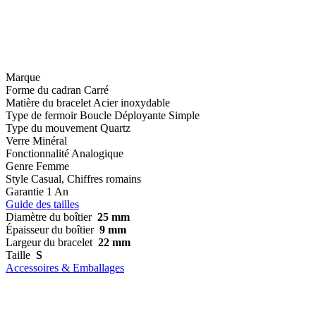
Marque
Forme du cadran
Carré
Matière du bracelet
Acier inoxydable
Type de fermoir
Boucle Déployante Simple
Type du mouvement
Quartz
Verre
Minéral
Fonctionnalité
Analogique
Genre
Femme
Style
Casual, Chiffres romains
Garantie
1 An
Guide des tailles
Diamètre du boîtier
25 mm
Épaisseur du boîtier
9 mm
Largeur du bracelet
22 mm
Taille
S
Accessoires & Emballages