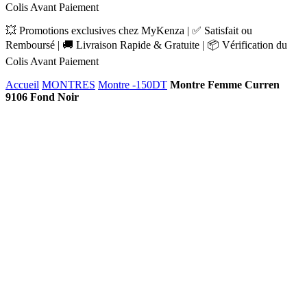
Colis Avant Paiement
💥 Promotions exclusives chez MyKenza | ✅ Satisfait ou
Remboursé | 🚚 Livraison Rapide & Gratuite | 📦 Vérification du
Colis Avant Paiement
Accueil
MONTRES
Montre -150DT
Montre Femme Curren
9106 Fond Noir