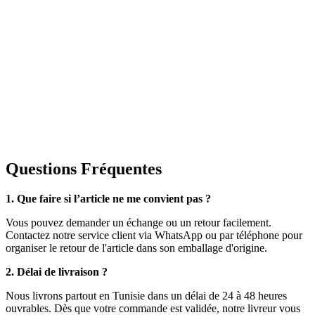
Questions Fréquentes
1. Que faire si l’article ne me convient pas ?
Vous pouvez demander un échange ou un retour facilement.
Contactez notre service client via WhatsApp ou par téléphone pour
organiser le retour de l'article dans son emballage d'origine.
2. Délai de livraison ?
Nous livrons partout en Tunisie dans un délai de 24 à 48 heures
ouvrables. Dès que votre commande est validée, notre livreur vous