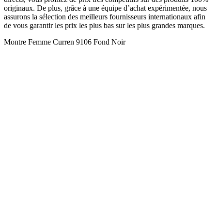
originaux. De plus, grâce à une équipe d’achat expérimentée, nous
assurons la sélection des meilleurs fournisseurs internationaux afin
de vous garantir les prix les plus bas sur les plus grandes marques.
Montre Femme Curren 9106 Fond Noir