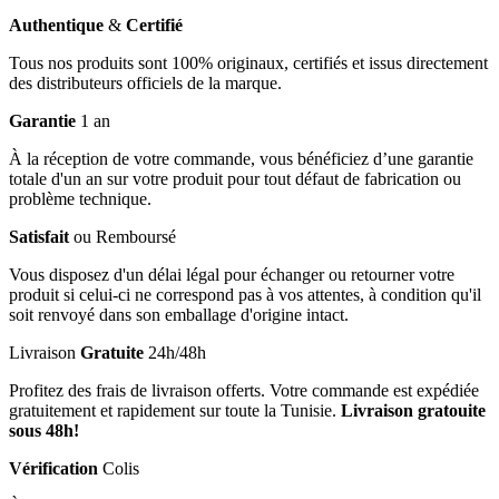
Authentique
&
Certifié
Tous nos produits sont 100% originaux, certifiés et issus directement
des distributeurs officiels de la marque.
Garantie
1 an
À la réception de votre commande, vous bénéficiez d’une garantie
totale d'un an sur votre produit pour tout défaut de fabrication ou
problème technique.
Satisfait
ou Remboursé
Vous disposez d'un délai légal pour échanger ou retourner votre
produit si celui-ci ne correspond pas à vos attentes, à condition qu'il
soit renvoyé dans son emballage d'origine intact.
Livraison
Gratuite
24h/48h
Profitez des frais de livraison offerts. Votre commande est expédiée
gratuitement et rapidement sur toute la Tunisie.
Livraison gratouite
sous 48h!
Vérification
Colis