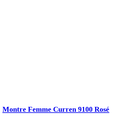
Montre Femme Curren 9100 Rosé