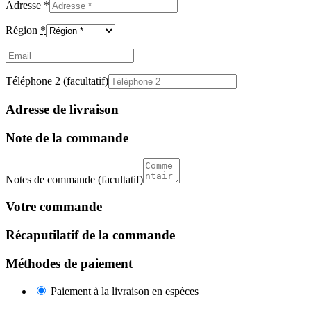
Adresse
*
Région
*
Email
(facultatif)
Téléphone 2
(facultatif)
Adresse de livraison
Note de la commande
Notes de commande
(facultatif)
Votre commande
Récaputilatif de la commande
Méthodes de paiement
Paiement à la livraison en espèces