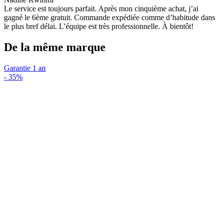
Le service est toujours parfait. Après mon cinquième achat, j’ai
gagné le 6ème gratuit. Commande expédiée comme d’habitude dans
le plus bref délai. L’équipe est très professionnelle. À bientôt!
De la même marque
Garantie 1 an
-
35%