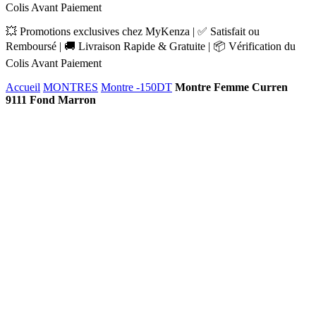
Colis Avant Paiement
💥 Promotions exclusives chez MyKenza | ✅ Satisfait ou
Remboursé | 🚚 Livraison Rapide & Gratuite | 📦 Vérification du
Colis Avant Paiement
Accueil
MONTRES
Montre -150DT
Montre Femme Curren
9111 Fond Marron