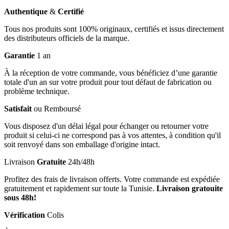
Authentique
&
Certifié
Tous nos produits sont 100% originaux, certifiés et issus directement
des distributeurs officiels de la marque.
Garantie
1 an
À la réception de votre commande, vous bénéficiez d’une garantie
totale d'un an sur votre produit pour tout défaut de fabrication ou
problème technique.
Satisfait
ou Remboursé
Vous disposez d'un délai légal pour échanger ou retourner votre
produit si celui-ci ne correspond pas à vos attentes, à condition qu'il
soit renvoyé dans son emballage d'origine intact.
Livraison
Gratuite
24h/48h
Profitez des frais de livraison offerts. Votre commande est expédiée
gratuitement et rapidement sur toute la Tunisie.
Livraison gratouite
sous 48h!
Vérification
Colis