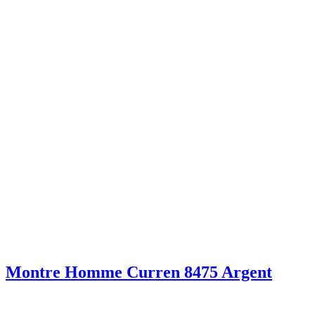
Montre Homme Curren 8475 Argent