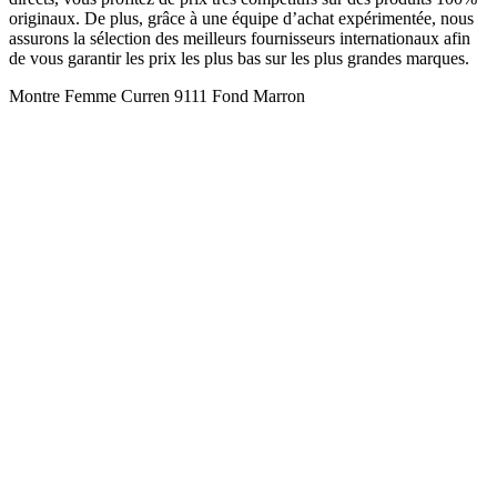
originaux. De plus, grâce à une équipe d’achat expérimentée, nous
assurons la sélection des meilleurs fournisseurs internationaux afin
de vous garantir les prix les plus bas sur les plus grandes marques.
Montre Femme Curren 9111 Fond Marron