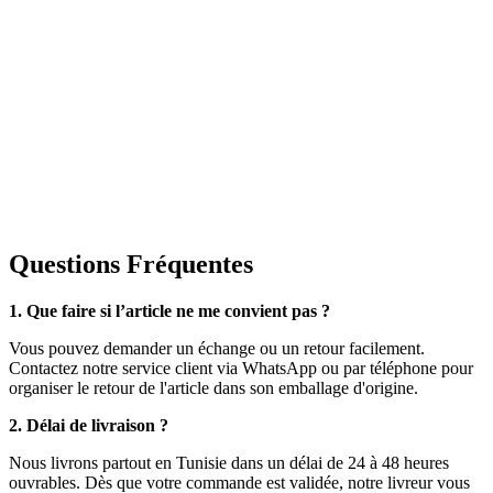
Questions Fréquentes
1. Que faire si l’article ne me convient pas ?
Vous pouvez demander un échange ou un retour facilement.
Contactez notre service client via WhatsApp ou par téléphone pour
organiser le retour de l'article dans son emballage d'origine.
2. Délai de livraison ?
Nous livrons partout en Tunisie dans un délai de 24 à 48 heures
ouvrables. Dès que votre commande est validée, notre livreur vous