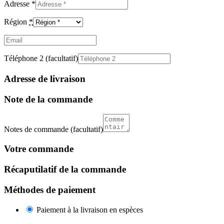
Adresse
*
Région
*
Email
(facultatif)
Téléphone 2
(facultatif)
Adresse de livraison
Note de la commande
Notes de commande
(facultatif)
Votre commande
Récaputilatif de la commande
Méthodes de paiement
Paiement à la livraison en espèces