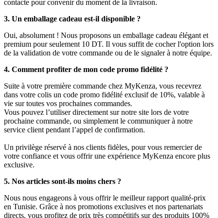
contacte pour convenir du moment de la livraison.
3. Un emballage cadeau est-il disponible ?
Oui, absolument ! Nous proposons un emballage cadeau élégant et
premium pour seulement 10 DT. Il vous suffit de cocher l'option lors
de la validation de votre commande ou de le signaler à notre équipe.
4. Comment profiter de mon code promo fidélité ?
Suite à votre première commande chez MyKenza, vous recevrez
dans votre colis un code promo fidélité exclusif de 10%, valable à
vie sur toutes vos prochaines commandes.
Vous pouvez l’utiliser directement sur notre site lors de votre
prochaine commande, ou simplement le communiquer à notre
service client pendant l’appel de confirmation.
Un privilège réservé à nos clients fidèles, pour vous remercier de
votre confiance et vous offrir une expérience MyKenza encore plus
exclusive.
5. Nos articles sont-ils moins chers ?
Nous nous engageons à vous offrir le meilleur rapport qualité-prix
en Tunisie. Grâce à nos promotions exclusives et nos partenariats
directs, vous profitez de prix très compétitifs sur des produits 100%