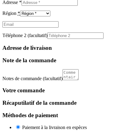
Adresse
*
Région
*
Email
(facultatif)
Téléphone 2
(facultatif)
Adresse de livraison
Note de la commande
Notes de commande
(facultatif)
Votre commande
Récaputilatif de la commande
Méthodes de paiement
Paiement à la livraison en espèces