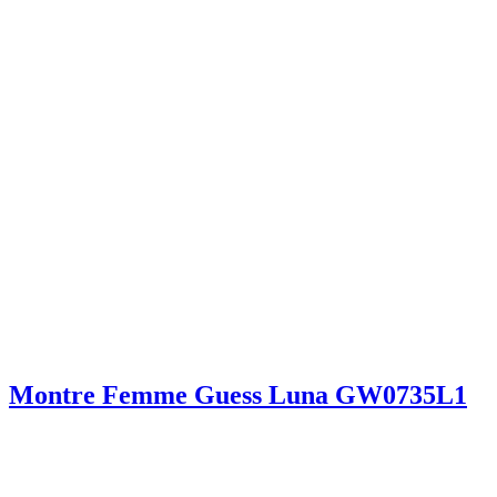
Montre Femme Guess Luna GW0735L1