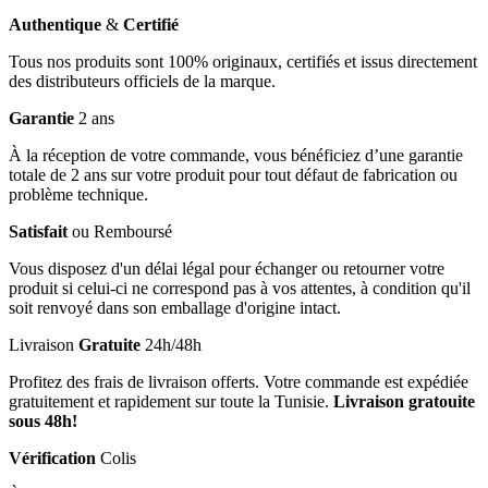
Authentique
&
Certifié
Tous nos produits sont 100% originaux, certifiés et issus directement
des distributeurs officiels de la marque.
Garantie
2 ans
À la réception de votre commande, vous bénéficiez d’une garantie
totale de 2 ans sur votre produit pour tout défaut de fabrication ou
problème technique.
Satisfait
ou Remboursé
Vous disposez d'un délai légal pour échanger ou retourner votre
produit si celui-ci ne correspond pas à vos attentes, à condition qu'il
soit renvoyé dans son emballage d'origine intact.
Livraison
Gratuite
24h/48h
Profitez des frais de livraison offerts. Votre commande est expédiée
gratuitement et rapidement sur toute la Tunisie.
Livraison gratouite
sous 48h!
Vérification
Colis