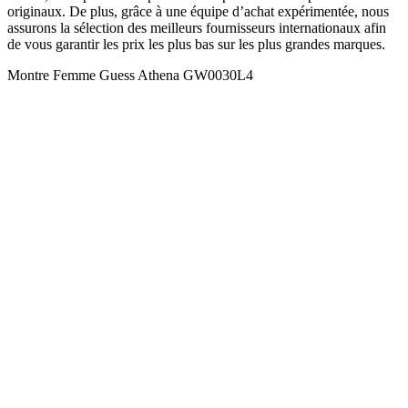
originaux. De plus, grâce à une équipe d’achat expérimentée, nous
assurons la sélection des meilleurs fournisseurs internationaux afin
de vous garantir les prix les plus bas sur les plus grandes marques.
Montre Femme Guess Athena GW0030L4