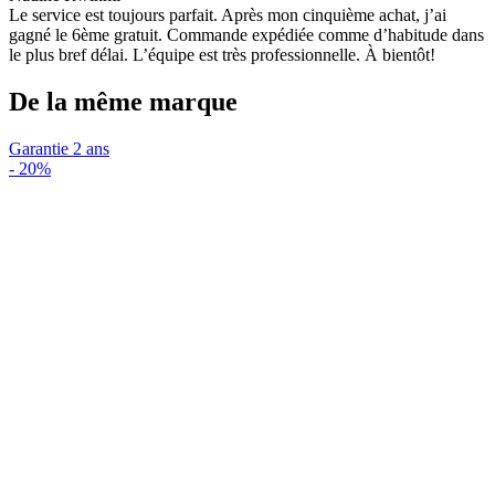
Le service est toujours parfait. Après mon cinquième achat, j’ai
gagné le 6ème gratuit. Commande expédiée comme d’habitude dans
le plus bref délai. L’équipe est très professionnelle. À bientôt!
De la même marque
Garantie 2 ans
-
20%