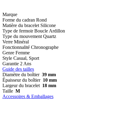
Marque
Forme du cadran
Rond
Matière du bracelet
Silicone
Type de fermoir
Boucle Ardillon
Type du mouvement
Quartz
Verre
Minéral
Fonctionnalité
Chronographe
Genre
Femme
Style
Casual, Sport
Garantie
2 Ans
Guide des tailles
Diamètre du boîtier
39 mm
Épaisseur du boîtier
10 mm
Largeur du bracelet
18 mm
Taille
M
Accessoires & Emballages