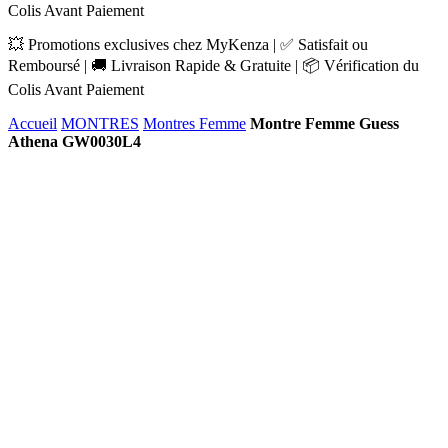
Colis Avant Paiement
💥 Promotions exclusives chez MyKenza | ✅ Satisfait ou
Remboursé | 🚚 Livraison Rapide & Gratuite | 📦 Vérification du
Colis Avant Paiement
Accueil
MONTRES
Montres Femme
Montre Femme Guess
Athena GW0030L4