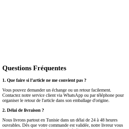
Questions Fréquentes
1. Que faire si l’article ne me convient pas ?
Vous pouvez demander un échange ou un retour facilement.
Contactez notre service client via WhatsApp ou par téléphone pour
organiser le retour de l'article dans son emballage d'origine.
2. Délai de livraison ?
Nous livrons partout en Tunisie dans un délai de 24 à 48 heures
ouvrables. Dès que votre commande est validée, notre livreur vous