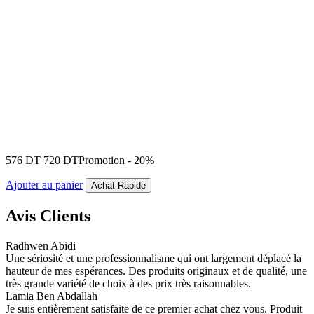
576
DT
720
DT
Promotion
-
20%
Ajouter au panier
Achat Rapide
Avis Clients
Radhwen Abidi
Une sériosité et une professionnalisme qui ont largement déplacé la
hauteur de mes espérances. Des produits originaux et de qualité, une
très grande variété de choix à des prix très raisonnables.
Lamia Ben Abdallah
Je suis entièrement satisfaite de ce premier achat chez vous. Produit