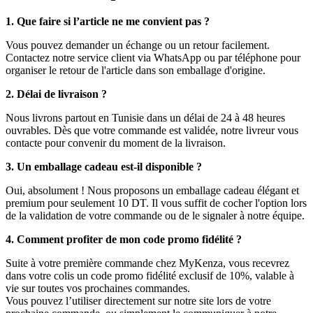
1. Que faire si l’article ne me convient pas ?
Vous pouvez demander un échange ou un retour facilement.
Contactez notre service client via WhatsApp ou par téléphone pour
organiser le retour de l'article dans son emballage d'origine.
2. Délai de livraison ?
Nous livrons partout en Tunisie dans un délai de 24 à 48 heures
ouvrables. Dès que votre commande est validée, notre livreur vous
contacte pour convenir du moment de la livraison.
3. Un emballage cadeau est-il disponible ?
Oui, absolument ! Nous proposons un emballage cadeau élégant et
premium pour seulement 10 DT. Il vous suffit de cocher l'option lors
de la validation de votre commande ou de le signaler à notre équipe.
4. Comment profiter de mon code promo fidélité ?
Suite à votre première commande chez MyKenza, vous recevrez
dans votre colis un code promo fidélité exclusif de 10%, valable à
vie sur toutes vos prochaines commandes.
Vous pouvez l’utiliser directement sur notre site lors de votre