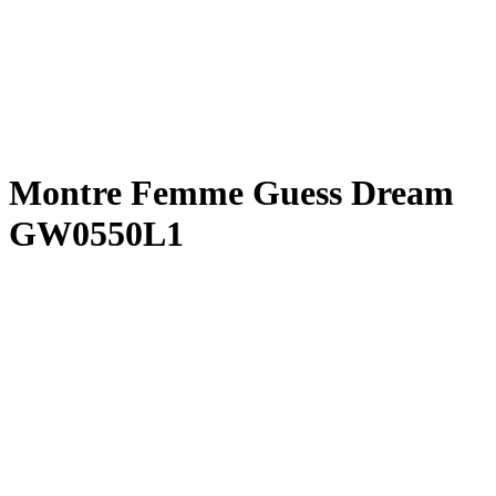
Montre Femme Guess Dream
GW0550L1