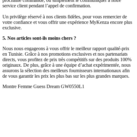
prochaine commande, ou simplement le communiquer à notre
service client pendant l’appel de confirmation.
Un privilège réservé à nos clients fidèles, pour vous remercier de
votre confiance et vous offrir une expérience MyKenza encore plus
exclusive.
5. Nos articles sont-ils moins chers ?
Nous nous engageons à vous offrir le meilleur rapport qualité-prix
en Tunisie. Grâce à nos promotions exclusives et nos partenariats
directs, vous profitez de prix très compétitifs sur des produits 100%
originaux. De plus, grâce à une équipe d’achat expérimentée, nous
assurons la sélection des meilleurs fournisseurs internationaux afin
de vous garantir les prix les plus bas sur les plus grandes marques.
Montre Femme Guess Dream GW0550L1