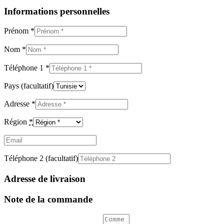
Informations personnelles
Prénom
*
Nom
*
Téléphone 1
*
Pays
(facultatif)
Adresse
*
Région
*
Email
(facultatif)
Téléphone 2
(facultatif)
Adresse de livraison
Note de la commande