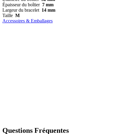
Épaisseur du boîtier
7 mm
Largeur du bracelet
14 mm
Taille
M
Accessoires & Emballages
Questions Fréquentes