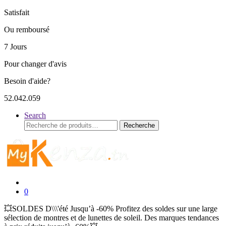
Satisfait
Ou remboursé
7 Jours
Pour changer d'avis
Besoin d'aide?
52.042.059
Search
Recherche
Recherche
pour :
0
💥SOLDES D\\\'été Jusqu’à -60% Profitez des soldes sur une large
sélection de montres et de lunettes de soleil. Des marques tendances