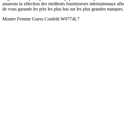
assurons la sélection des meilleurs fournisseurs internationaux afin
de vous garantir les prix les plus bas sur les plus grandes marques.
Montre Femme Guess Confetti W0774L7