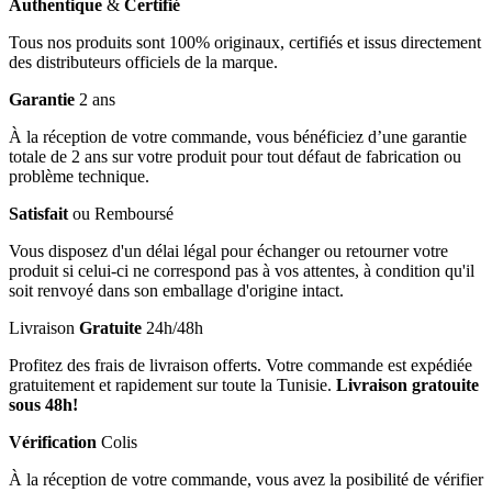
Authentique
&
Certifié
Tous nos produits sont 100% originaux, certifiés et issus directement
des distributeurs officiels de la marque.
Garantie
2 ans
À la réception de votre commande, vous bénéficiez d’une garantie
totale de 2 ans sur votre produit pour tout défaut de fabrication ou
problème technique.
Satisfait
ou Remboursé
Vous disposez d'un délai légal pour échanger ou retourner votre
produit si celui-ci ne correspond pas à vos attentes, à condition qu'il
soit renvoyé dans son emballage d'origine intact.
Livraison
Gratuite
24h/48h
Profitez des frais de livraison offerts. Votre commande est expédiée
gratuitement et rapidement sur toute la Tunisie.
Livraison gratouite
sous 48h!
Vérification
Colis
À la réception de votre commande, vous avez la posibilité de vérifier