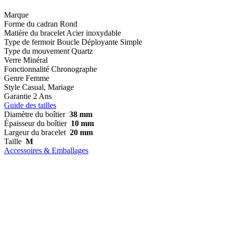
Marque
Forme du cadran
Rond
Matière du bracelet
Acier inoxydable
Type de fermoir
Boucle Déployante Simple
Type du mouvement
Quartz
Verre
Minéral
Fonctionnalité
Chronographe
Genre
Femme
Style
Casual, Mariage
Garantie
2 Ans
Guide des tailles
Diamètre du boîtier
38 mm
Épaisseur du boîtier
10 mm
Largeur du bracelet
20 mm
Taille
M
Accessoires & Emballages