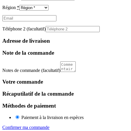
Région
*
Email
(facultatif)
Téléphone 2
(facultatif)
Adresse de livraison
Note de la commande
Notes de commande
(facultatif)
Votre commande
Récaputilatif de la commande
Méthodes de paiement
Paiement à la livraison en espèces
Confirmer ma commande