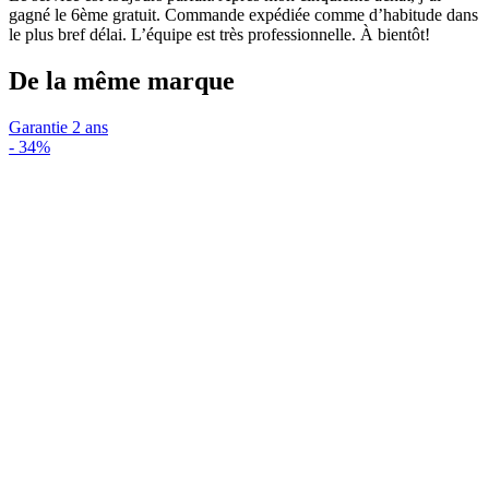
gagné le 6ème gratuit. Commande expédiée comme d’habitude dans
le plus bref délai. L’équipe est très professionnelle. À bientôt!
De la même marque
Garantie 2 ans
-
34%