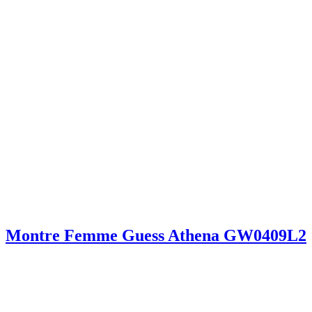
Montre Femme Guess Athena GW0409L2