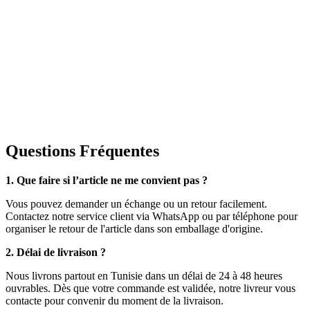
Questions Fréquentes
1. Que faire si l’article ne me convient pas ?
Vous pouvez demander un échange ou un retour facilement.
Contactez notre service client via WhatsApp ou par téléphone pour
organiser le retour de l'article dans son emballage d'origine.
2. Délai de livraison ?
Nous livrons partout en Tunisie dans un délai de 24 à 48 heures
ouvrables. Dès que votre commande est validée, notre livreur vous
contacte pour convenir du moment de la livraison.