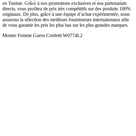
en Tunisie. Grâce à nos promotions exclusives et nos partenariats
directs, vous profitez de prix très compétitifs sur des produits 100%
originaux. De plus, grâce à une équipe d’achat expérimentée, nous
assurons la sélection des meilleurs fournisseurs internationaux afin
de vous garantir les prix les plus bas sur les plus grandes marques.
Montre Femme Guess Confetti W0774L2