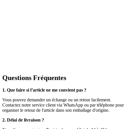
Questions Fréquentes
1. Que faire si l’article ne me convient pas ?
Vous pouvez demander un échange ou un retour facilement.
Contactez notre service client via WhatsApp ou par téléphone pour
organiser le retour de l'article dans son emballage d'origine.
2. Délai de livraison ?