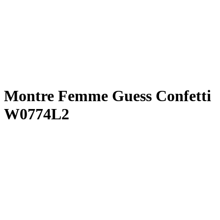
Montre Femme Guess Confetti
W0774L2