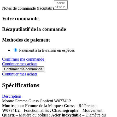
Notes de commande
(facultatif)
Votre commande
Récaputilatif de la commande
Méthodes de paiement
Paiement à la livraison en espèces
Confirmer ma commande
Continuer mes achats
Confirmer ma commande
Continuer mes achats
Spécifications
Description
Montre Femme Guess Confetti W0774L2
Montre
pour
Femme
de la Marque :
Guess
– Référence :
W0774L2
– Fonctionnalités :
Chronographe
– Mouvement :
Quartz
– Matière du boîtier :
Acier inoxydable
– Diamètre du