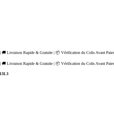
 🚚 Livraison Rapide & Gratuite | 📦 Vérification du Colis Avant Pai
 🚚 Livraison Rapide & Gratuite | 📦 Vérification du Colis Avant Pai
13L3