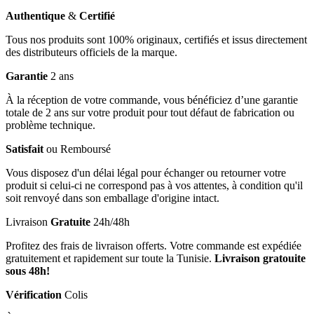
Authentique
&
Certifié
Tous nos produits sont 100% originaux, certifiés et issus directement
des distributeurs officiels de la marque.
Garantie
2 ans
À la réception de votre commande, vous bénéficiez d’une garantie
totale de 2 ans sur votre produit pour tout défaut de fabrication ou
problème technique.
Satisfait
ou Remboursé
Vous disposez d'un délai légal pour échanger ou retourner votre
produit si celui-ci ne correspond pas à vos attentes, à condition qu'il
soit renvoyé dans son emballage d'origine intact.
Livraison
Gratuite
24h/48h
Profitez des frais de livraison offerts. Votre commande est expédiée
gratuitement et rapidement sur toute la Tunisie.
Livraison gratouite
sous 48h!
Vérification
Colis