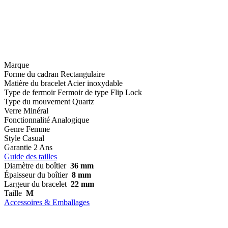
Marque
Forme du cadran
Rectangulaire
Matière du bracelet
Acier inoxydable
Type de fermoir
Fermoir de type Flip Lock
Type du mouvement
Quartz
Verre
Minéral
Fonctionnalité
Analogique
Genre
Femme
Style
Casual
Garantie
2 Ans
Guide des tailles
Diamètre du boîtier
36 mm
Épaisseur du boîtier
8 mm
Largeur du bracelet
22 mm
Taille
M
Accessoires & Emballages