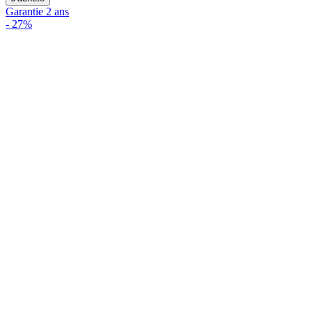
Garantie 2 ans
-
27%