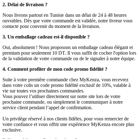
2. Délai de livraison ?
Nous livrons partout en Tunisie dans un délai de 24 à 48 heures
ouvrables. Dès que votre commande est validée, notre livreur vous
contacte pour convenir du moment de la livraison.
3. Un emballage cadeau est-il disponible ?
Oui, absolument ! Nous proposons un emballage cadeau élégant et
premium pour seulement 10 DT. Il vous suffit de cocher l'option lors
de la validation de votre commande ou de le signaler à notre équipe.
4. Comment profiter de mon code promo fidélité ?
Suite à votre première commande chez MyKenza, vous recevrez
dans votre colis un code promo fidélité exclusif de 10%, valable à
vie sur toutes vos prochaines commandes.
Vous pouvez l’utiliser directement sur notre site lors de votre
prochaine commande, ou simplement le communiquer à notre
service client pendant l’appel de confirmation.
Un privilège réservé à nos clients fidèles, pour vous remercier de
votre confiance et vous offrir une expérience MyKenza encore plus
exclusive.