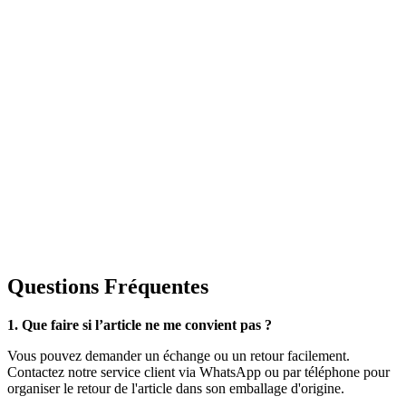
Questions Fréquentes
1. Que faire si l’article ne me convient pas ?
Vous pouvez demander un échange ou un retour facilement.
Contactez notre service client via WhatsApp ou par téléphone pour
organiser le retour de l'article dans son emballage d'origine.