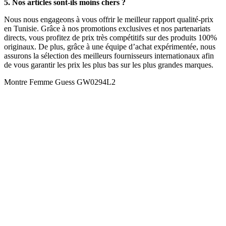
5. Nos articles sont-ils moins chers ?
Nous nous engageons à vous offrir le meilleur rapport qualité-prix
en Tunisie. Grâce à nos promotions exclusives et nos partenariats
directs, vous profitez de prix très compétitifs sur des produits 100%
originaux. De plus, grâce à une équipe d’achat expérimentée, nous
assurons la sélection des meilleurs fournisseurs internationaux afin
de vous garantir les prix les plus bas sur les plus grandes marques.
Montre Femme Guess GW0294L2