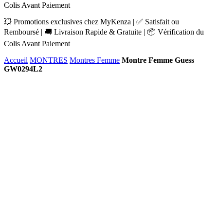
Colis Avant Paiement
💥 Promotions exclusives chez MyKenza | ✅ Satisfait ou
Remboursé | 🚚 Livraison Rapide & Gratuite | 📦 Vérification du
Colis Avant Paiement
Accueil
MONTRES
Montres Femme
Montre Femme Guess
GW0294L2