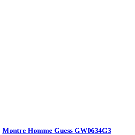
Montre Homme Guess GW0634G3