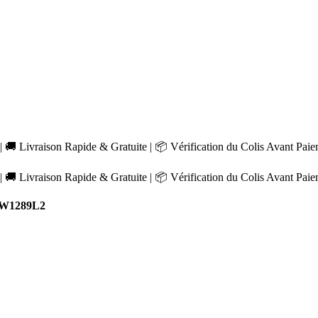
 🚚 Livraison Rapide & Gratuite | 📦 Vérification du Colis Avant Pai
 🚚 Livraison Rapide & Gratuite | 📦 Vérification du Colis Avant Pai
 W1289L2