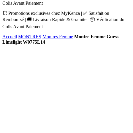
Colis Avant Paiement
💥 Promotions exclusives chez MyKenza | ✅ Satisfait ou
Remboursé | 🚚 Livraison Rapide & Gratuite | 📦 Vérification du
Colis Avant Paiement
Accueil
MONTRES
Montres Femme
Montre Femme Guess
Limelight W0775L14