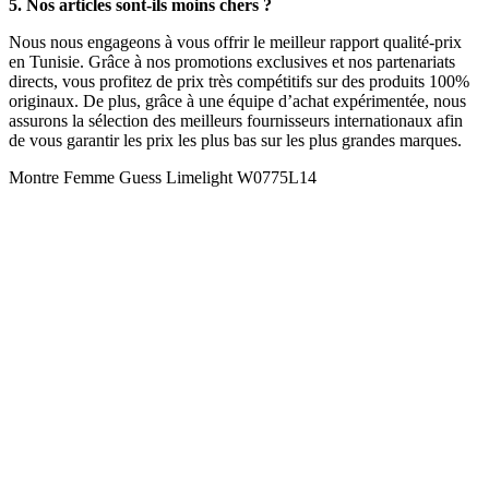
5. Nos articles sont-ils moins chers ?
Nous nous engageons à vous offrir le meilleur rapport qualité-prix
en Tunisie. Grâce à nos promotions exclusives et nos partenariats
directs, vous profitez de prix très compétitifs sur des produits 100%
originaux. De plus, grâce à une équipe d’achat expérimentée, nous
assurons la sélection des meilleurs fournisseurs internationaux afin
de vous garantir les prix les plus bas sur les plus grandes marques.
Montre Femme Guess Limelight W0775L14