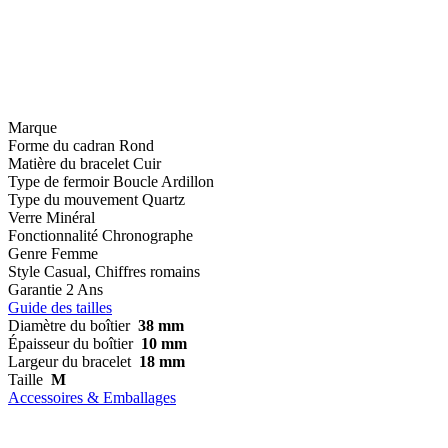
Marque
Forme du cadran
Rond
Matière du bracelet
Cuir
Type de fermoir
Boucle Ardillon
Type du mouvement
Quartz
Verre
Minéral
Fonctionnalité
Chronographe
Genre
Femme
Style
Casual, Chiffres romains
Garantie
2 Ans
Guide des tailles
Diamètre du boîtier
38 mm
Épaisseur du boîtier
10 mm
Largeur du bracelet
18 mm
Taille
M
Accessoires & Emballages