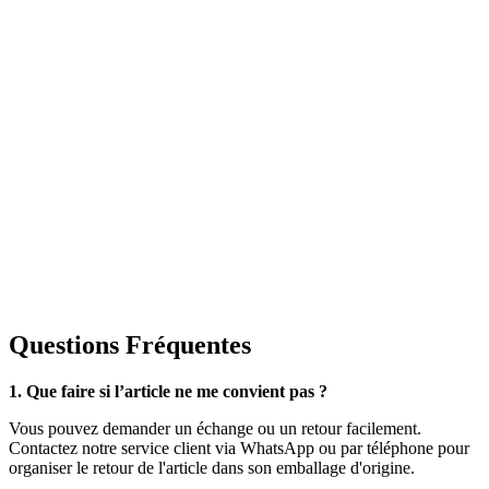
Questions Fréquentes
1. Que faire si l’article ne me convient pas ?
Vous pouvez demander un échange ou un retour facilement.
Contactez notre service client via WhatsApp ou par téléphone pour
organiser le retour de l'article dans son emballage d'origine.