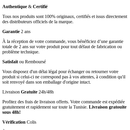
Authentique
&
Certifié
Tous nos produits sont 100% originaux, certifiés et issus directement
des distributeurs officiels de la marque.
Garantie
2 ans
À la réception de votre commande, vous bénéficiez d’une garantie
totale de 2 ans sur votre produit pour tout défaut de fabrication ou
problème technique.
Satisfait
ou Remboursé
Vous disposez d'un délai légal pour échanger ou retourner votre
produit si celui-ci ne correspond pas à vos attentes, à condition qu'il
soit renvoyé dans son emballage d'origine intact.
Livraison
Gratuite
24h/48h
Profitez des frais de livraison offerts. Votre commande est expédiée
gratuitement et rapidement sur toute la Tunisie.
Livraison gratouite
sous 48h!
Vérification
Colis