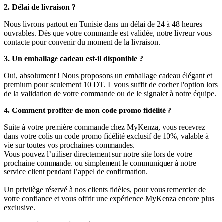
2. Délai de livraison ?
Nous livrons partout en Tunisie dans un délai de 24 à 48 heures
ouvrables. Dès que votre commande est validée, notre livreur vous
contacte pour convenir du moment de la livraison.
3. Un emballage cadeau est-il disponible ?
Oui, absolument ! Nous proposons un emballage cadeau élégant et
premium pour seulement 10 DT. Il vous suffit de cocher l'option lors
de la validation de votre commande ou de le signaler à notre équipe.
4. Comment profiter de mon code promo fidélité ?
Suite à votre première commande chez MyKenza, vous recevrez
dans votre colis un code promo fidélité exclusif de 10%, valable à
vie sur toutes vos prochaines commandes.
Vous pouvez l’utiliser directement sur notre site lors de votre
prochaine commande, ou simplement le communiquer à notre
service client pendant l’appel de confirmation.
Un privilège réservé à nos clients fidèles, pour vous remercier de
votre confiance et vous offrir une expérience MyKenza encore plus
exclusive.