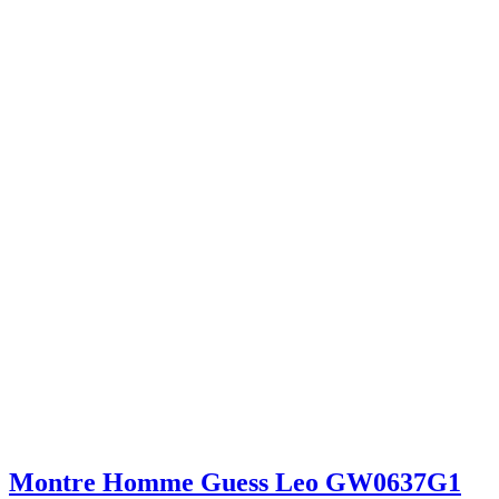
Montre Homme Guess Leo GW0637G1