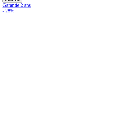
Garantie 2 ans
-
28%